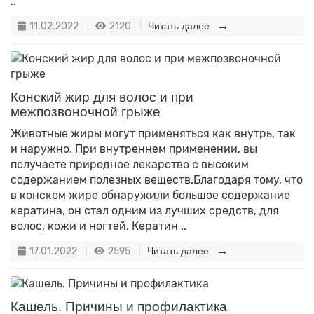
..
11.02.2022
2120
Читать далее
Конский жир для волос и при
межпозвоночной грыже
Животные жиры могут применяться как внутрь, так
и наружно. При внутреннем применении, вы
получаете природное лекарство с высоким
содержанием полезных веществ.Благодаря тому, что
в конском жире обнаружили большое содержание
кератина, он стал одним из лучших средств, для
волос, кожи и ногтей. Кератин ..
17.01.2022
2595
Читать далее
Кашель. Причины и профилактика