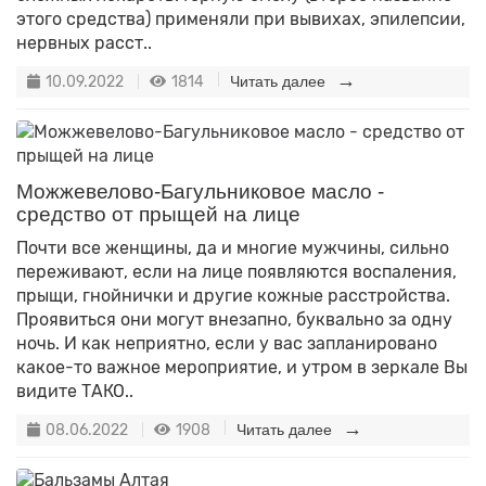
этого средства) применяли при вывихах, эпилепсии,
нервных расст..
10.09.2022
1814
Читать далее
Можжевелово-Багульниковое масло -
средство от прыщей на лице
Почти все женщины, да и многие мужчины, сильно
переживают, если на лице появляются воспаления,
прыщи, гнойнички и другие кожные расстройства.
Проявиться они могут внезапно, буквально за одну
ночь. И как неприятно, если у вас запланировано
какое-то важное мероприятие, и утром в зеркале Вы
видите ТАКО..
08.06.2022
1908
Читать далее