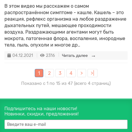
В этом видео мы расскажем о самом
распространённом симптоме - кашле. Кашель – это
реакция, рефлекс организма на любое раздражение
дыхательных путей, мешающее проходимости
воздуха. Раздражающими агентами могут быть
мокрота, патогенная флора, воспаления, инородные
тела, пыль, опухоли и многое др..
04.12.2021
2316
Читать далее
1
2
3
4
>
>|
Показано с 1 по 15 из 47 (всего 4 страниц)
Подпишитесь на наши новости!
Новинки, скидки, предложения!