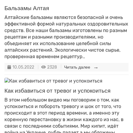
Бальзамы Алтая
Алтайские бальзамы являются безопасной и очень
эффективной формой натуральных оздоровительных
средств. Все наши бальзамы изготовлены по разным
рецептам и разными производителями, но
объединяет их использование целебной силы
алтайских растений. Экологически чистое сырье,
проверенная временем рецептур..
10.05.2022
2328
Читать далее
Как избавиться от тревог и успокоиться
В этом небольшом видео мы поговорим о том, как
успокоиться и побороть тревогу и шок от того, что
происходит в этот период времени, а именно эту
коренную перестановку в жизни каждого из нас, в
связи с последними событиями. Мир кипит, идёт
война на Украине, рубль падает а мы обложены