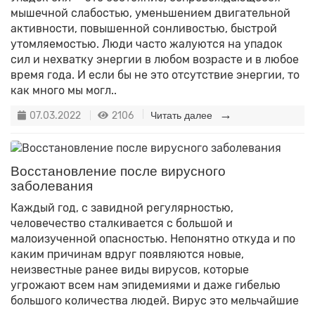
мышечной слабостью, уменьшением двигательной
активности, повышенной сонливостью, быстрой
утомляемостью. Люди часто жалуются на упадок
сил и нехватку энергии в любом возрасте и в любое
время года. И если бы не это отсутствие энергии, то
как много мы могл..
07.03.2022
2106
Читать далее
Восстановление после вирусного
заболевания
Каждый год, с завидной регулярностью,
человечество сталкивается с большой и
малоизученной опасностью. Непонятно откуда и по
каким причинам вдруг появляются новые,
неизвестные ранее виды вирусов, которые
угрожают всем нам эпидемиями и даже гибелью
большого количества людей. Вирус это мельчайшие