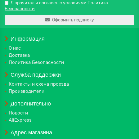
Я прочитал и согласен с условиями
Политика
Безопасности
Оформить подписку
Информация
О нас
Доставка
Политика Безопасности
Служба поддержки
Контакты и схема проезда
Производители
Дополнительно
Новости
AliExpress
Адрес магазина