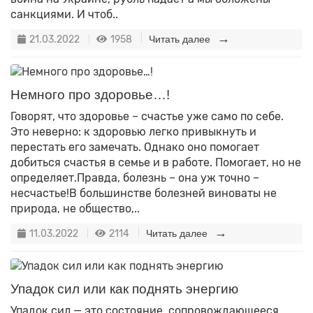
санкциями. И чтоб..
21.03.2022
1958
Читать далее
Немного про здоровье…!
Говорят, что здоровье – счастье уже само по себе.
Это неверно: к здоровью легко привыкнуть и
перестать его замечать. Однако оно помогает
добиться счастья в семье и в работе. Помогает, но не
определяет.Правда, болезнь – она уж точно –
несчастье!В большинстве болезней виноваты не
природа, не общество,..
11.03.2022
2114
Читать далее
Упадок сил или как поднять энергию
Упадок сил — это состояние, сопровождающееся