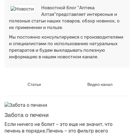
Новостной блог "Аптека
Алтая"представляет интересные и
полезные статьи наших товаров, обзор новинок, о
их применении и пользе.
Мы постоянно консультируемся с производителями
и специалистами по использованию натуральных
препаратов и будем выкладывать полезную
информацию в нашем новостном канале.
Статьи
Видео-канал
Забота о печени
Если ничего не болит – это еще не значит, что
печень в порядке.Печень – это фильтр всего