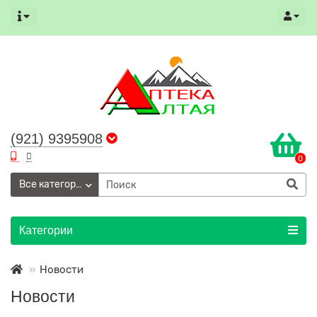
(921) 9395908
0
Все категории
Категории
Новости
Новости