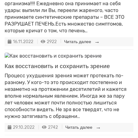
организма!!!! Ежедневно она принимает на себя
удары: выпили ли Вы, переели жареного, часто
принимаете синтетические препараты – ВСЕ ЭТО
РАЗРУШАЕТ ПЕЧЕНЬ.Есть множество симптомов,
которые кричат о том, что печень..
16.11.2022
2922
Читать далее
Как восстановить и сохранить зрение
Процесс ухудшения зрения может протекать по-
разному. У кого-то это происходит постепенно и
незаметно на протяжении десятилетий и кажется
вполне нормальным явлением. Иногда же за пару
лет человек может почти полностью лишиться
способности видеть. Не зря все твердят, что не
нужно затягивать с обращени..
29.10.2022
2742
Читать далее