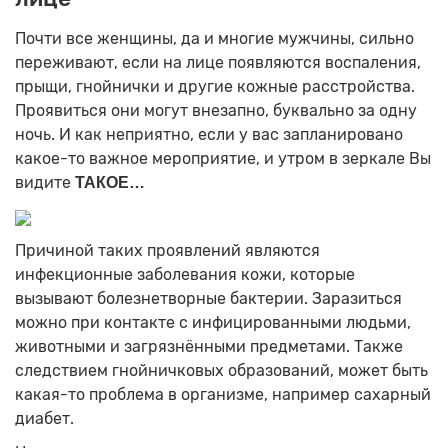
Почти все женщины, да и многие мужчины, сильно
переживают, если на лице появляются воспаления,
прыщи, гнойнички и другие кожные расстройства.
Проявиться они могут внезапно, буквально за одну
ночь. И как неприятно, если у вас запланировано
какое-то важное мероприятие, и утром в зеркале Вы
видите
ТАКОЕ…
Причиной таких проявлений являются
инфекционные заболевания кожи, которые
вызывают болезнетворные бактерии. Заразиться
можно при контакте с инфицированными людьми,
животными и загрязнёнными предметами. Также
следствием гнойничковых образований, может быть
какая-то проблема в организме, например сахарный
диабет.