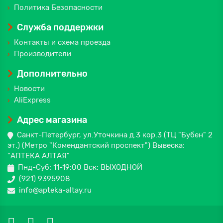
Политика Безопасности
Служба поддержки
Контакты и схема проезда
Производители
Дополнительно
Новости
AliExpress
Адрес магазина
Санкт-Петербург, ул.Уточкина д.3 кор.3 (ТЦ "Бубен" 2
эт.) (Метро "Комендантский проспект") Вывеска:
"АПТЕКА АЛТАЯ"
Пнд-Суб: 11-19:00 Вск: ВЫХОДНОЙ
(921) 9395908
info@apteka-altay.ru