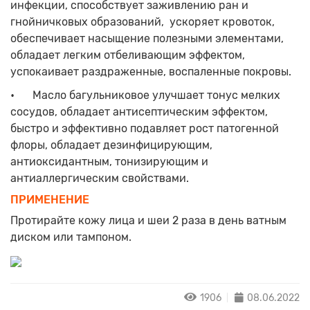
инфекции, способствует заживлению ран и
гнойничковых образований, ускоряет кровоток,
обеспечивает насыщение полезными элементами,
обладает легким отбеливающим эффектом,
успокаивает раздраженные, воспаленные покровы.
•
Масло багульниковое улучшает тонус мелких
сосудов, обладает антисептическим эффектом,
быстро и эффективно подавляет рост патогенной
флоры, обладает дезинфицирующим,
антиоксидантным, тонизирующим и
антиаллергическим свойствами.
ПРИМЕНЕНИЕ
Протирайте кожу лица и шеи 2 раза в день ватным
диском или тампоном.
1906
08.06.2022