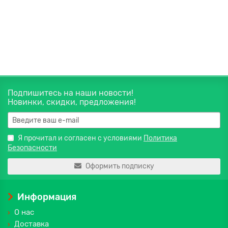
300 руб.
В корзину
Подпишитесь на наши новости!
Новинки, скидки, предложения!
Я прочитал и согласен с условиями
Политика
Безопасности
Оформить подписку
Информация
О нас
Доставка