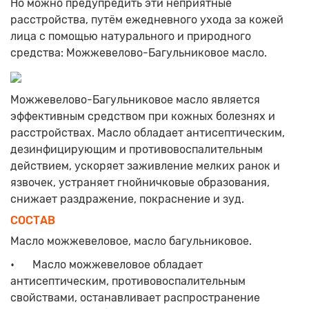
Но можно предупредить эти неприятные
расстройства, путём ежедневного ухода за кожей
лица с помощью натурального и природного
средства: Можжевелово-Багульниковое масло.
Можжевелово-Багульниковое масло является
эффективным средством при кожных болезнях и
расстройствах. Масло обладает антисептическим,
дезинфицирующим и противовоспалительным
действием, ускоряет заживление мелких ранок и
язвочек, устраняет гнойничковые образования,
снижает раздражение, покраснение и зуд.
СОСТАВ
Масло можжевеловое, масло багульниковое.
•
Масло можжевеловое обладает
антисептическим, противовоспалительным
свойствами, останавливает распространение