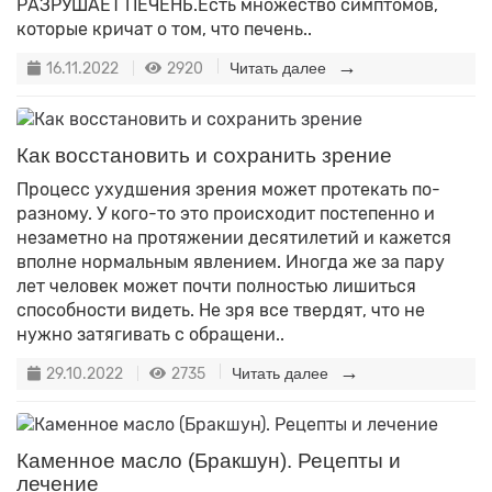
РАЗРУШАЕТ ПЕЧЕНЬ.Есть множество симптомов,
которые кричат о том, что печень..
16.11.2022
2920
Читать далее
Как восстановить и сохранить зрение
Процесс ухудшения зрения может протекать по-
разному. У кого-то это происходит постепенно и
незаметно на протяжении десятилетий и кажется
вполне нормальным явлением. Иногда же за пару
лет человек может почти полностью лишиться
способности видеть. Не зря все твердят, что не
нужно затягивать с обращени..
29.10.2022
2735
Читать далее
Каменное масло (Бракшун). Рецепты и
лечение