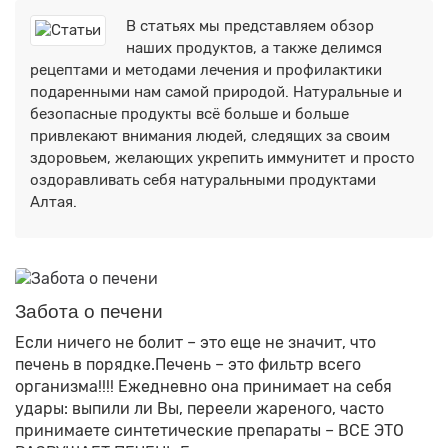
В статьях мы представляем обзор
наших продуктов, а также делимся
рецептами и методами лечения и профилактики
подаренными нам самой природой. Натуральные и
безопасные продукты всё больше и больше
привлекают внимания людей, следящих за своим
здоровьем, желающих укрепить иммунитет и просто
оздоравливать себя натуральными продуктами
Алтая.
Забота о печени
Если ничего не болит – это еще не значит, что
печень в порядке.Печень – это фильтр всего
организма!!!! Ежедневно она принимает на себя
удары: выпили ли Вы, переели жареного, часто
принимаете синтетические препараты – ВСЕ ЭТО