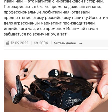
Иван-чай — это напиток с многовековой историей.
Поговаривают, в былые времена даже англичане,
профессиональные любители чая, отдавали
предпочтение этому российскому напитку.Испортил
дело агрессивный маркетинг производителей
индийского чая, и со временем Иван-чай начал
забываться по всему миру, а зат..
12.09.2022
2004
Читать далее