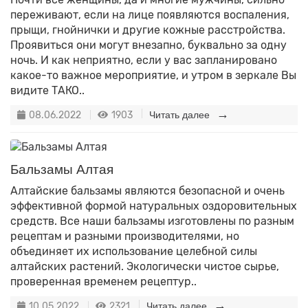
переживают, если на лице появляются воспаления,
прыщи, гнойнички и другие кожные расстройства.
Проявиться они могут внезапно, буквально за одну
ночь. И как неприятно, если у вас запланировано
какое-то важное мероприятие, и утром в зеркале Вы
видите ТАКО..
08.06.2022
1903
Читать далее
Бальзамы Алтая
Алтайские бальзамы являются безопасной и очень
эффективной формой натуральных оздоровительных
средств. Все наши бальзамы изготовлены по разным
рецептам и разными производителями, но
объединяет их использование целебной силы
алтайских растений. Экологически чистое сырье,
проверенная временем рецептур..
10.05.2022
2321
Читать далее