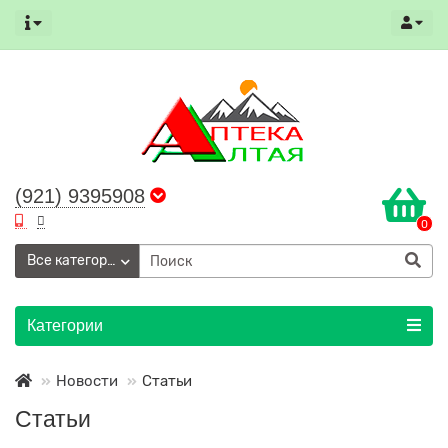
(921) 9395908
0
Все категории
Категории
Новости
Статьи
Статьи