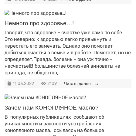
Немного про здоровье…!
Говорят, что здоровье – счастье уже само по себе.
Это неверно: к здоровью легко привыкнуть и
перестать его замечать. Однако оно помогает
добиться счастья в семье и в работе. Помогает, но не
определяет.Правда, болезнь – она уж точно –
несчастье!В большинстве болезней виноваты не
природа, не общество,..
11.03.2022
2109
Читать далее
Зачем нам КОНОПЛЯНОЕ масло?
В популярных публикациях сообщают об
уникальности и важности употребления
конопляного масла, ссылаясь на большое