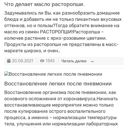
Что делает масло расторопши.
Задумывались ли Вы, как разнообразить домашние
блюда и добавить им не только пикантных вкусовых
оттенков, но и пользы?Тогда обратите внимание на
масло из семян РАСТОРОПШИ!Расторопша –
колючее растение с ярко-розовыми цветами.
Продукты из расторопши не представлены в масс-
маркете широко, и очен..
20.08.2021
1345
Читать далее
Восстановление легких после пневмонии
Восстановление организма после пневмонии, как
основного осложнения от коронавируса.Начинать
восстанавливающие мероприятия можно только
после купирования острого воспалительного
процесса, а именно – нормализации температуры
тела, улучшения или нормализации лабораторных