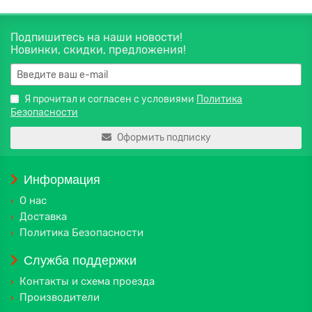
Подпишитесь на наши новости!
Новинки, скидки, предложения!
Я прочитал и согласен с условиями
Политика
Безопасности
Оформить подписку
Информация
О нас
Доставка
Политика Безопасности
Служба поддержки
Контакты и схема проезда
Производители