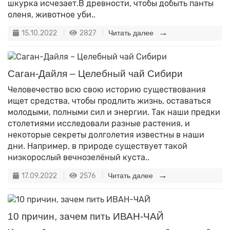
шкурка исчезает.В древности, чтобы добыть панты
оленя, животное уби..
15.10.2022
2827
Читать далее
Саган-Дайля – Целебный чай Сибири
Человечество всю свою историю существования
ищет средства, чтобы продлить жизнь, оставаться
молодыми, полными сил и энергии. Так наши предки
столетиями исследовали разные растения, и
некоторые секреты долголетия известны в наши
дни. Например, в природе существует такой
низкорослый вечнозелёный куста..
17.09.2022
2576
Читать далее
10 причин, зачем пить ИВАН-ЧАЙ