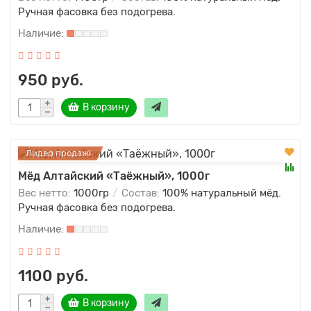
Ручная фасовка без подогрева.
950 руб.
В корзину
Лидер продаж!
Мёд Алтайский «Таёжный», 1000г
Вес нетто:
1000гр
Состав:
100% натуральный мёд.
Ручная фасовка без подогрева.
1100 руб.
В корзину