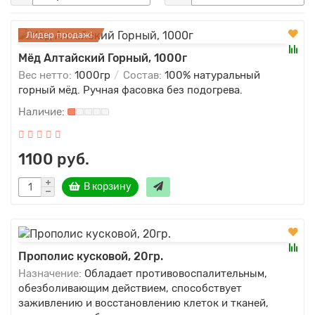
Лидер продаж!
Мёд Алтайский Горный, 1000г
Вес нетто:
1000гр
Состав:
100% натуральный
горный мёд. Ручная фасовка без подогрева.
1100 руб.
В корзину
Прополис кусковой, 20гр.
Назначение:
Обладает противовоспалительным,
обезболивающим действием, способствует
заживлению и восстановлению клеток и тканей,