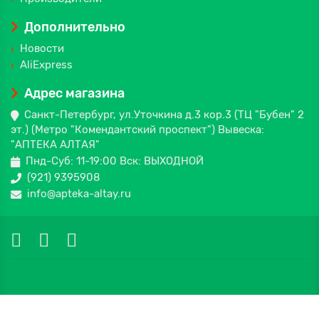
Дополнительно
Новости
AliExpress
Адрес магазина
Санкт-Петербург, ул.Уточкина д.3 кор.3 (ТЦ "Бубен" 2
эт.) (Метро "Комендантский проспект") Вывеска:
"АПТЕКА АЛТАЯ"
Пнд-Суб: 11-19:00 Вск: ВЫХОДНОЙ
(921) 9395908
info@apteka-altay.ru