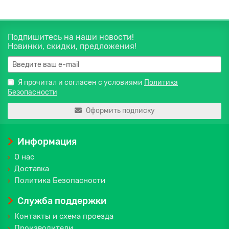
Подпишитесь на наши новости!
Новинки, скидки, предложения!
Я прочитал и согласен с условиями
Политика
Безопасности
Оформить подписку
Информация
О нас
Доставка
Политика Безопасности
Служба поддержки
Контакты и схема проезда
Производители