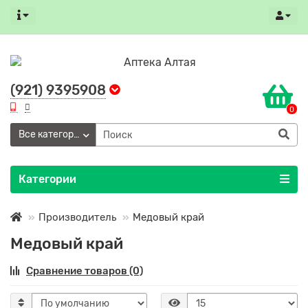
(921) 9395908
0
Все категории
Категории
Производитель
Медовый край
Медовый край
Сравнение товаров (0)