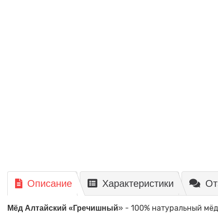
Описание
Характеристики
От
» - 100% натуральный мёд
Мёд Алтайский «Гречишный