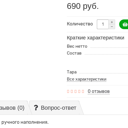
690 руб.
Количество
Краткие характеристики
Вес нетто
Состав
Тара
Все характеристики
0 отзывов
зывов (0)
Вопрос-ответ
 ручного наполнения.