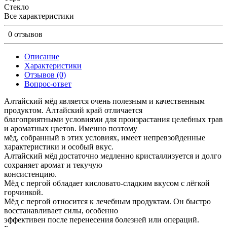
Стекло
Все характеристики
0 отзывов
Описание
Характеристики
Отзывов (0)
Вопрос-ответ
Алтайский мёд является очень полезным и качественным
продуктом. Алтайский край отличается
благоприятными условиями для произрастания целебных трав
и ароматных цветов. Именно поэтому
мёд, собранный в этих условиях, имеет непревзойденные
характеристики и особый вкус.
Алтайский мёд достаточно медленно кристаллизуется и долго
сохраняет аромат и текучую
консистенцию.
Мёд с пергой обладает кисловато-сладким вкусом с лёгкой
горчинкой.
Мёд с пергой относится к лечебным продуктам. Он быстро
восстанавливает силы, особенно
эффективен после перенесения болезней или операций.