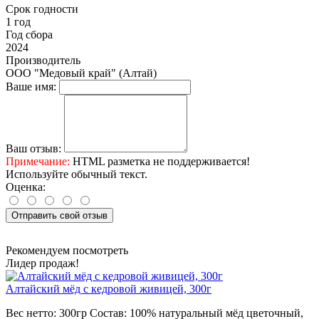
Срок годности
1 год
Год сбора
2024
Производитель
ООО "Медовый край" (Алтай)
Ваше имя:
Ваш отзыв:
Примечание:
HTML разметка не поддерживается!
Используйте обычный текст.
Оценка:
Отправить свой отзыв
Рекомендуем посмотреть
Лидер продаж!
Алтайский мёд с кедровой живицей, 300г
Вес нетто:
300гр
Состав:
100% натуральный мёд цветочный,