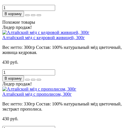
В корзину
Похожие товары
Лидер продаж!
Алтайский мёд с кедровой живицей, 300г
Вес нетто:
300гр
Состав:
100% натуральный мёд цветочный,
живица кедровая.
430 руб.
В корзину
Лидер продаж!
Алтайский мёд с прополисом, 300г
Вес нетто:
330гр
Состав:
100% натуральный мёд цветочный,
экстракт прополиса.
430 руб.