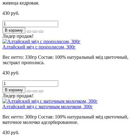
живица кедровая.
430 руб.
В корзину
Лидер продаж!
Алтайский мёд с прополисом, 300г
Вес нетто:
330гр
Состав:
100% натуральный мёд цветочный,
экстракт прополиса.
430 руб.
В корзину
Лидер продаж!
Алтайский мёд с маточным молочком, 300г
Вес нетто:
300гр
Состав:
100% натуральный мёд цветочный,
маточное молочко адсорбированное.
430 руб.