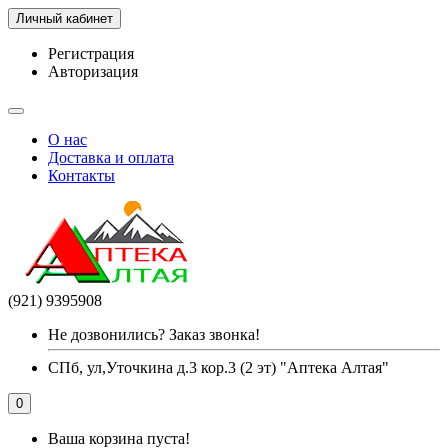
Личный кабинет
Регистрация
Авторизация
О нас
Доставка и оплата
Контакты
(921) 9395908
Не дозвонились? Заказ звонка!
СПб, ул,Уточкина д.3 кор.3 (2 эт) "Аптека Алтая"
0
Ваша корзина пуста!