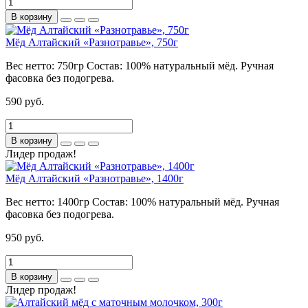
В корзину
Мёд Алтайский «Разнотравье», 750г
Вес нетто:
750гр
Состав:
100% натуральный мёд. Ручная
фасовка без подогрева.
590 руб.
В корзину
Лидер продаж!
Мёд Алтайский «Разнотравье», 1400г
Вес нетто:
1400гр
Состав:
100% натуральный мёд. Ручная
фасовка без подогрева.
950 руб.
В корзину
Лидер продаж!