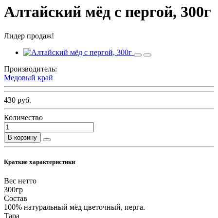
Алтайский мёд с пергой, 300г
Лидер продаж!
Производитель:
Медовый край
430 руб.
Количество
В корзину
Краткие характеристики
Вес нетто
300гр
Состав
100% натуральный мёд цветочный, перга.
Тара