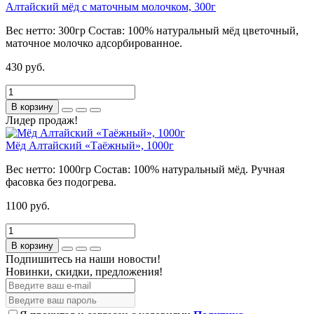
Алтайский мёд с маточным молочком, 300г
Вес нетто:
300гр
Состав:
100% натуральный мёд цветочный,
маточное молочко адсорбированное.
430 руб.
В корзину
Лидер продаж!
Мёд Алтайский «Таёжный», 1000г
Вес нетто:
1000гр
Состав:
100% натуральный мёд. Ручная
фасовка без подогрева.
1100 руб.
В корзину
Подпишитесь на наши новости!
Новинки, скидки, предложения!