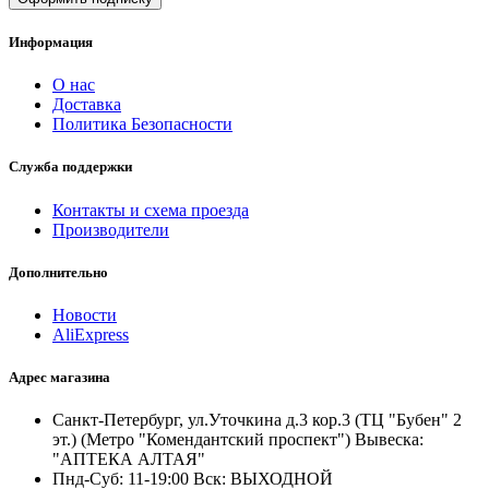
Информация
О нас
Доставка
Политика Безопасности
Служба поддержки
Контакты и схема проезда
Производители
Дополнительно
Новости
AliExpress
Адрес магазина
Санкт-Петербург, ул.Уточкина д.3 кор.3 (ТЦ "Бубен" 2
эт.) (Метро "Комендантский проспект") Вывеска:
"АПТЕКА АЛТАЯ"
Пнд-Суб: 11-19:00 Вск: ВЫХОДНОЙ