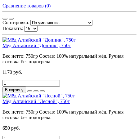
Сравнение товаров (0)
Сортировка:
Показать:
Мёд Алтайский "Донник", 750г
Вес нетто:
750гр
Состав:
100% натуральный мёд. Ручная
фасовка без подогрева.
1170 руб.
В корзину
Мёд Алтайский "Лесной", 750г
Вес нетто:
750гр
Состав:
100% натуральный мёд. Ручная
фасовка без подогрева.
650 руб.