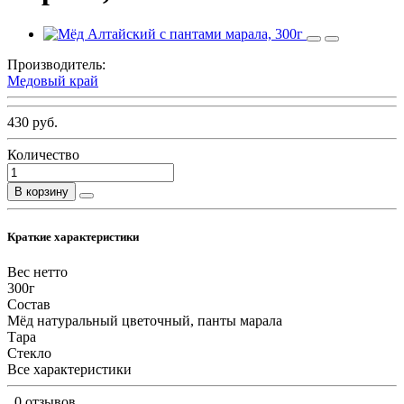
Производитель:
Медовый край
430 руб.
Количество
В корзину
Краткие характеристики
Вес нетто
300г
Состав
Мёд натуральный цветочный, панты марала
Тара
Стекло
Все характеристики
0 отзывов