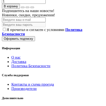
В корзину
Подпишитесь на наши новости!
Новинки, скидки, предложения!
Я прочитал и согласен с условиями
Политика
Безопасности
Оформить подписку
Информация
О нас
Доставка
Политика Безопасности
Служба поддержки
Контакты и схема проезда
Производители
Дополнительно