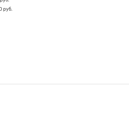
0 руб.