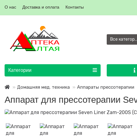
О нас
Доставка и оплата
Контакты
Все категор
Категории
Домашняя мед. техника
Аппараты прессотерапии
Аппарат для прессотерапии Sev