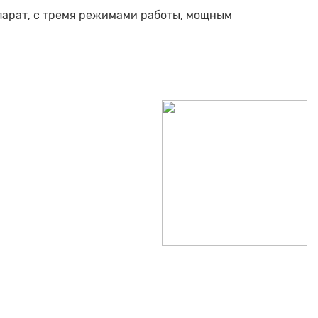
арат, с тремя режимами работы, мощным