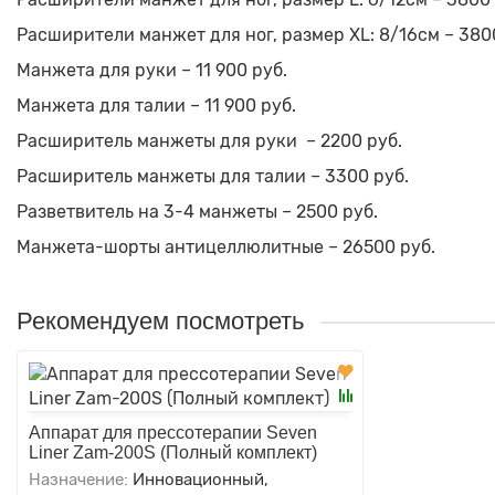
Расширители манжет для ног, размер XL: 8/16см – 380
Манжета для руки – 11 900 руб.
Манжета для талии – 11 900 руб.
Расширитель манжеты для руки – 2200 руб.
Расширитель манжеты для талии – 3300 руб.
Разветвитель на 3-4 манжеты – 2500 руб.
Манжета-шорты антицеллюлитные – 26500 руб.
Рекомендуем посмотреть
Аппарат для прессотерапии Seven
Liner Zam-200S (Полный комплект)
Назначение:
Инновационный,