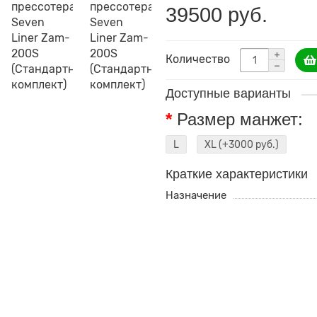
39500 руб.
Количество
Доступные варианты
Размер манжет:
L
XL
(+3000 руб.)
Краткие характеристики
Назначение