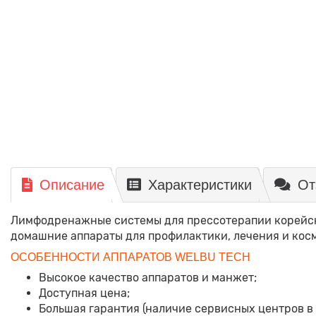
Описание
Характеристики
От
Лимфодренажные системы для прессотерапии корейс
домашние аппараты для профилактики, лечения и косм
ОСОБЕННОСТИ АППАРАТОВ WELBU TECH
Высокое качество аппаратов и манжет;
Доступная цена;
Большая гарантия (наличие сервисных центров в 