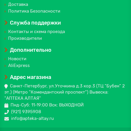
Доставка
Политика Безопасности
Служба поддержки
Контакты и схема проезда
Производители
Дополнительно
Новости
AliExpress
Адрес магазина
Санкт-Петербург, ул.Уточкина д.3 кор.3 (ТЦ "Бубен" 2
эт.) (Метро "Комендантский проспект") Вывеска:
"АПТЕКА АЛТАЯ"
Пнд-Суб: 11-19:00 Вск: ВЫХОДНОЙ
(921) 9395908
info@apteka-altay.ru