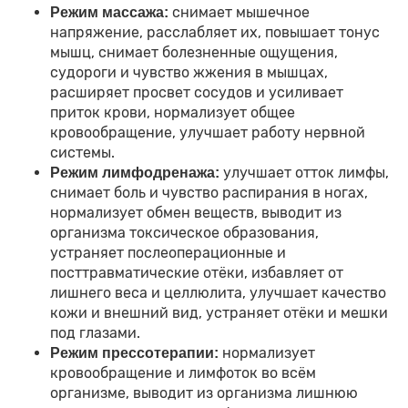
снимает мышечное
Режим массажа:
напряжение, расслабляет их, повышает тонус
мышц, снимает болезненные ощущения,
судороги и чувство жжения в мышцах,
расширяет просвет сосудов и усиливает
приток крови, нормализует общее
кровообращение, улучшает работу нервной
системы.
улучшает отток лимфы,
Режим лимфодренажа:
снимает боль и чувство распирания в ногах,
нормализует обмен веществ, выводит из
организма токсическое образования,
устраняет послеоперационные и
посттравматические отёки, избавляет от
лишнего веса и целлюлита, улучшает качество
кожи и внешний вид, устраняет отёки и мешки
под глазами.
нормализует
Режим прессотерапии:
кровообращение и лимфоток во всём
организме, выводит из организма лишнюю