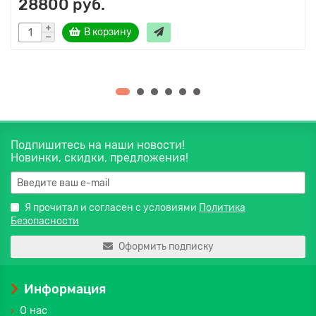
28800 руб.
В корзину
Подпишитесь на наши новости!
Новинки, скидки, предложения!
Я прочитал и согласен с условиями
Политика
Безопасности
Оформить подписку
Информация
О нас