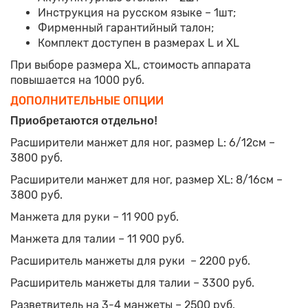
Инструкция на русском языке – 1шт;
Фирменный гарантийный талон;
Комплект доступен в размерах L и XL
При выборе размера XL, стоимость аппарата
повышается на 1000 руб.
ДОПОЛНИТЕЛЬНЫЕ ОПЦИИ
Приобретаются отдельно!
Расширители манжет для ног, размер L: 6/12см –
3800 руб.
Расширители манжет для ног, размер XL: 8/16см –
3800 руб.
Манжета для руки – 11 900 руб.
Манжета для талии – 11 900 руб.
Расширитель манжеты для руки – 2200 руб.
Расширитель манжеты для талии – 3300 руб.
Разветвитель на 3-4 манжеты – 2500 руб.