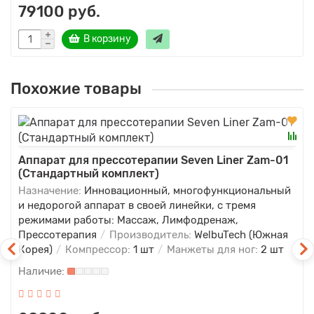
79100 руб.
В корзину
Похожие товары
Аппарат для прессотерапии Seven Liner Zam-01
(Стандартный комплект)
Назначение:
Инновационный, многофункциональный
и недорогой аппарат в своей линейки, с тремя
режимами работы: Массаж, Лимфодренаж,
Прессотерапия
Производитель:
WelbuTech (Южная
Корея)
Компрессор:
1 шт
Манжеты для ног:
2 шт