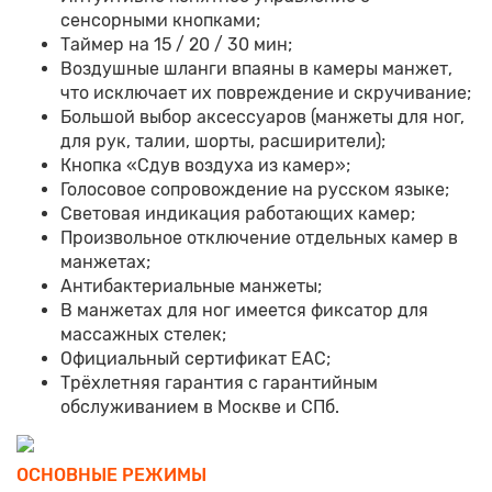
сенсорными кнопками;
Таймер на 15 / 20 / 30 мин;
Воздушные шланги впаяны в камеры манжет,
что исключает их повреждение и скручивание;
Большой выбор аксессуаров (манжеты для ног,
для рук, талии, шорты, расширители);
Кнопка «Сдув воздуха из камер»;
Голосовое сопровождение на русском языке;
Световая индикация работающих камер;
Произвольное отключение отдельных камер в
манжетах;
Антибактериальные манжеты;
В манжетах для ног имеется фиксатор для
массажных стелек;
Официальный сертификат ЕАС;
Трёхлетняя гарантия с гарантийным
обслуживанием в Москве и СПб.
ОСНОВНЫЕ РЕЖИМЫ