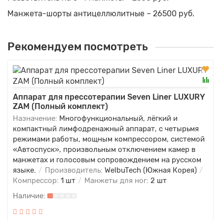
Манжета-шорты антицеллюлитные – 26500 руб.
Рекомендуем посмотреть
Аппарат для прессотерапии Seven Liner LUXURY
ZAM (Полный комплект)
Назначение:
Многофункциональный, лёгкий и
компактный лимфодренажный аппарат, с четырьмя
режимами работы, мощным компрессором, системой
«Автоспуск», произвольным отключением камер в
манжетах и голосовым сопровождением на русском
языке.
Производитель:
WelbuTech (Южная Корея)
Компрессор:
1 шт
Манжеты для ног:
2 шт