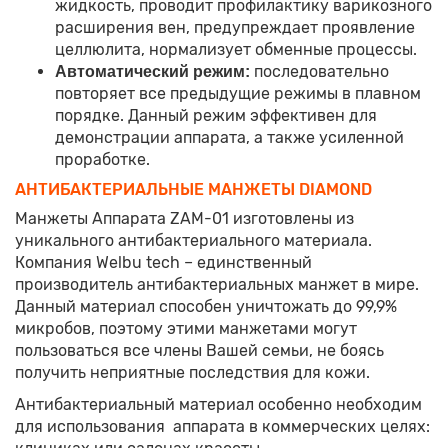
жидкость, проводит профилактику варикозного
расширения вен, предупреждает проявление
целлюлита, нормализует обменные процессы.
последовательно
Автоматический режим:
повторяет все предыдущие режимы в плавном
порядке. Данный режим эффективен для
демонстрации аппарата, а также усиленной
проработке.
АНТИБАКТЕРИАЛЬНЫЕ МАНЖЕТЫ DIAMOND
Манжеты Аппарата ZAM-01 изготовлены из
уникального антибактериального материала.
Компания Welbu tech – единственный
производитель антибактериальных манжет в мире.
Данный материал способен уничтожать до 99,9%
микробов, поэтому этими манжетами могут
пользоваться все члены Вашей семьи, не боясь
получить неприятные последствия для кожи.
Антибактериальный материал особенно необходим
для использования аппарата в коммерческих целях: