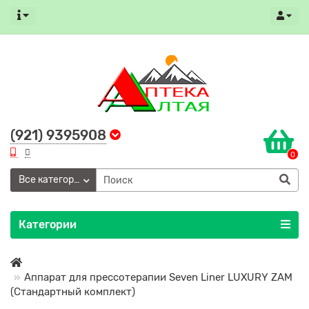
(921) 9395908
0
Все категории
Категории
Аппарат для прессотерапии Seven Liner LUXURY ZAM
(Стандартный комплект)