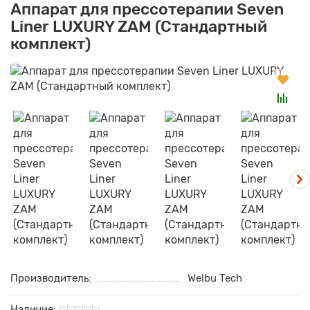
Аппарат для прессотерапии Seven
Liner LUXURY ZAM (Стандартный
комплект)
Производитель:
Welbu Tech