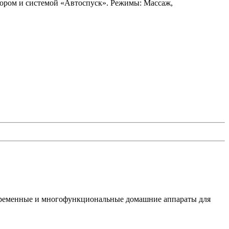
ром и системой «Автоспуск». Режимы: Массаж,
временные и многофункциональные домашние аппараты для