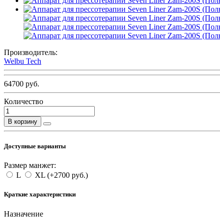
Производитель:
Welbu Tech
64700 руб.
Количество
В корзину
Доступные варианты
Размер манжет:
L
XL
(+2700 руб.)
Краткие характеристики
Назначение