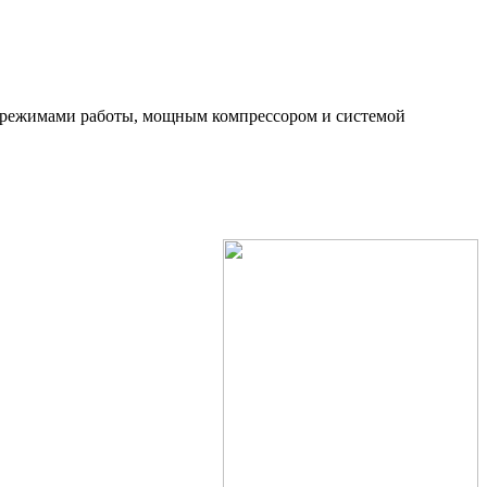
 режимами работы, мощным компрессором и системой