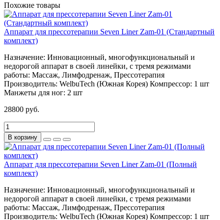
Похожие товары
Аппарат для прессотерапии Seven Liner Zam-01 (Стандартный
комплект)
Назначение:
Инновационный, многофункциональный и
недорогой аппарат в своей линейки, с тремя режимами
работы: Массаж, Лимфодренаж, Прессотерапия
Производитель:
WelbuTech (Южная Корея)
Компрессор:
1 шт
Манжеты для ног:
2 шт
28800 руб.
В корзину
Аппарат для прессотерапии Seven Liner Zam-01 (Полный
комплект)
Назначение:
Инновационный, многофункциональный и
недорогой аппарат в своей линейки, с тремя режимами
работы: Массаж, Лимфодренаж, Прессотерапия
Производитель:
WelbuTech (Южная Корея)
Компрессор:
1 шт