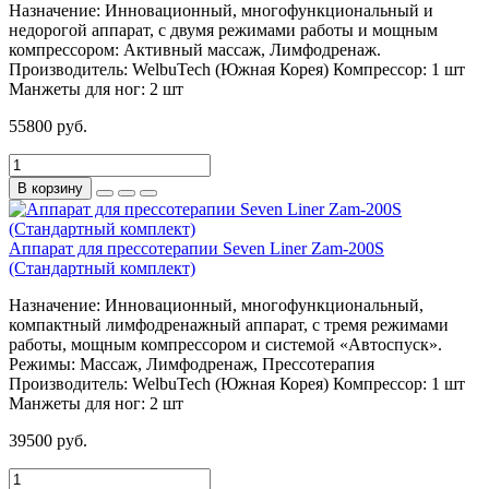
Назначение:
Инновационный, многофункциональный и
недорогой аппарат, с двумя режимами работы и мощным
компрессором: Активный массаж, Лимфодренаж.
Производитель:
WelbuTech (Южная Корея)
Компрессор:
1 шт
Манжеты для ног:
2 шт
55800 руб.
В корзину
Аппарат для прессотерапии Seven Liner Zam-200S
(Стандартный комплект)
Назначение:
Инновационный, многофункциональный,
компактный лимфодренажный аппарат, с тремя режимами
работы, мощным компрессором и системой «Автоспуск».
Режимы: Массаж, Лимфодренаж, Прессотерапия
Производитель:
WelbuTech (Южная Корея)
Компрессор:
1 шт
Манжеты для ног:
2 шт
39500 руб.