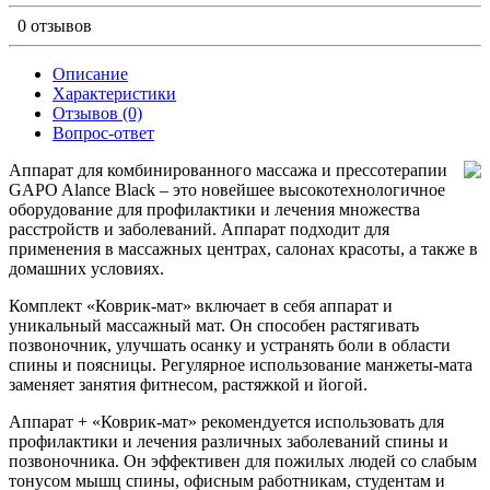
0 отзывов
Описание
Характеристики
Отзывов (0)
Вопрос-ответ
Аппарат для комбинированного массажа и прессотерапии
GAPO Alance Black – это новейшее высокотехнологичное
оборудование для профилактики и лечения множества
расстройств и заболеваний. Аппарат подходит для
применения в массажных центрах, салонах красоты, а также в
домашних условиях.
Комплект «Коврик-мат» включает в себя аппарат и
уникальный массажный мат. Он способен растягивать
позвоночник, улучшать осанку и устранять боли в области
спины и поясницы. Регулярное использование манжеты-мата
заменяет занятия фитнесом, растяжкой и йогой.
Аппарат + «Коврик-мат» рекомендуется использовать для
профилактики и лечения различных заболеваний спины и
позвоночника. Он эффективен для пожилых людей со слабым
тонусом мышц спины, офисным работникам, студентам и