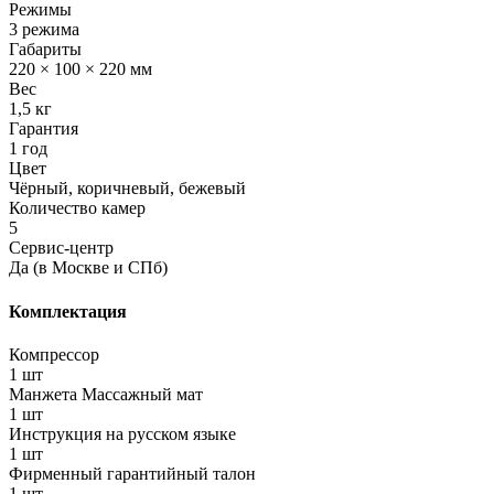
Режимы
3 режима
Габариты
220 × 100 × 220 мм
Вес
1,5 кг
Гарантия
1 год
Цвет
Чёрный, коричневый, бежевый
Количество камер
5
Сервис-центр
Да (в Москве и СПб)
Комплектация
Компрессор
1 шт
Манжета Массажный мат
1 шт
Инструкция на русском языке
1 шт
Фирменный гарантийный талон
1 шт