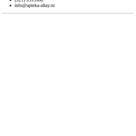
info@apteka-altay.ru