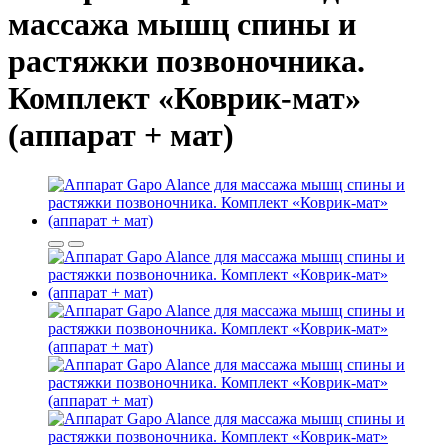
массажа мышц спины и
растяжки позвоночника.
Комплект «Коврик-мат»
(аппарат + мат)