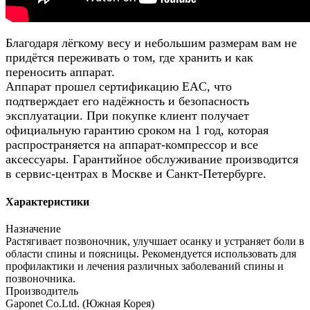
Благодаря лёгкому весу и небольшим размерам вам не
придётся переживать о том, где хранить и как
переносить аппарат.
Аппарат прошел сертификацию EAC, что
подтверждает его надёжность и безопасность
эксплуатации. При покупке клиент получает
официальную гарантию сроком на 1 год, которая
распространяется на аппарат-компрессор и все
аксессуары. Гарантийное обслуживание производится
в сервис-центрах в Москве и Санкт-Петербурге.
Характеристики
Назначение
Растягивает позвоночник, улучшает осанку и устраняет боли в
области спины и поясницы. Рекомендуется использовать для
профилактики и лечения различных заболеваний спины и
позвоночника.
Производитель
Gaponet Co.Ltd. (Южная Корея)