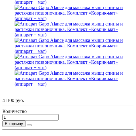
41100 руб.
Количество
В корзину