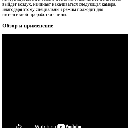
выйдет воздух, начинает накачиваться следующая камера.
Благодаря этому специальный режим подходит для
интенсивной проработки спины.
Обзор и применение