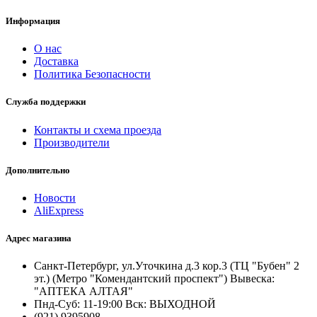
Информация
О нас
Доставка
Политика Безопасности
Служба поддержки
Контакты и схема проезда
Производители
Дополнительно
Новости
AliExpress
Адрес магазина
Санкт-Петербург, ул.Уточкина д.3 кор.3 (ТЦ "Бубен" 2
эт.) (Метро "Комендантский проспект") Вывеска:
"АПТЕКА АЛТАЯ"
Пнд-Суб: 11-19:00 Вск: ВЫХОДНОЙ
(921) 9395908