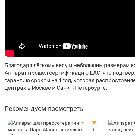
Благодаря лёгкому весу и небольшим размерам ва
Аппарат прошел сертификацию EAC, что подтвер
гарантию сроком на 1 год, которая распростран
центрах в Москве и Санкт-Петербурге.
Рекомендуем посмотреть