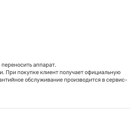
к переносить аппарат.
и. При покупке клиент получает официальную
рантийное обслуживание производится в сервис-