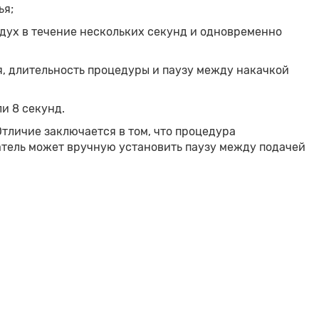
ья;
дух в течение нескольких секунд и одновременно
, длительность процедуры и паузу между накачкой
и 8 секунд.
личие заключается в том, что процедура
атель может вручную установить паузу между подачей