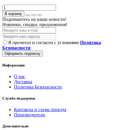
В корзину
Подпишитесь на наши новости!
Новинки, скидки, предложения!
Я прочитал и согласен с условиями
Политика
Безопасности
Оформить подписку
Информация
О нас
Доставка
Политика Безопасности
Служба поддержки
Контакты и схема проезда
Производители
Дополнительно