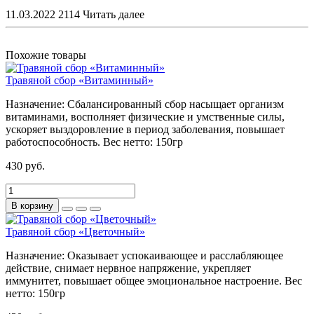
11.03.2022
2114
Читать далее
Похожие товары
Травяной сбор «Витаминный»
Назначение:
Сбалансированный сбор насыщает организм
витаминами, восполняет физические и умственные силы,
ускоряет выздоровление в период заболевания, повышает
работоспособность.
Вес нетто:
150гр
430 руб.
В корзину
Травяной сбор «Цветочный»
Назначение:
Оказывает успокаивающее и расслабляющее
действие, снимает нервное напряжение, укрепляет
иммунитет, повышает общее эмоциональное настроение.
Вес
нетто:
150гр