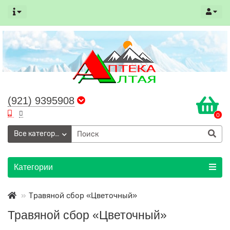
(921) 9395908
0
Все категории
Категории
Травяной сбор «Цветочный»
Травяной сбор «Цветочный»