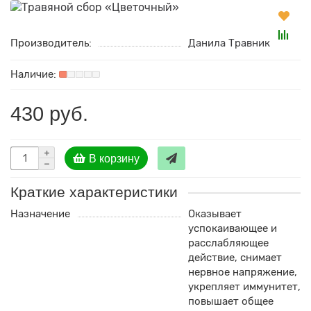
Производитель:
Данила Травник
430 руб.
В корзину
Краткие характеристики
Назначение
Оказывает
успокаивающее и
расслабляющее
действие, снимает
нервное напряжение,
укрепляет иммунитет,
повышает общее