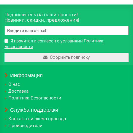
Подпишитесь на наши новости!
Новинки, скидки, предложения!
Я прочитал и согласен с условиями
Политика
Безопасности
Оформить подписку
Информация
О нас
Доставка
Политика Безопасности
Служба поддержки
Контакты и схема проезда
Производители