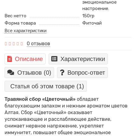
эмоциональное
настроение.
Вес нетто
150гр
Форма товара
Фиточай
Все характеристики
0 отзывов
Описание
Характеристики
Отзывов (0)
Вопрос-ответ
Статья об этом товаре
(1)
обладает
Травяной сбор «Цветочный»
благоухающим запахом и нежным ароматом цветов
Алтая. Сбор «Цветочный» оказывает
успокаивающее и расслабляющее действие,
снимает нервное напряжение, укрепляет
иммунитет, повышает общее эмоциональное