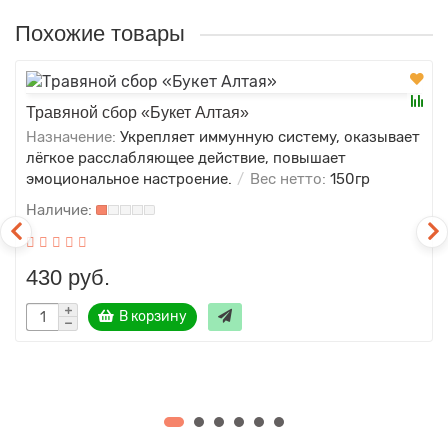
Похожие товары
Травяной сбор «Букет Алтая»
Назначение:
Укрепляет иммунную систему, оказывает
лёгкое расслабляющее действие, повышает
эмоциональное настроение.
Вес нетто:
150гр
430 руб.
В корзину