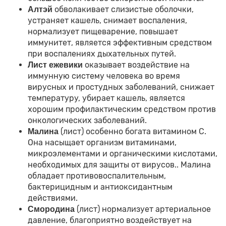
обволакивает слизистые оболочки,
Алтэй
устраняет кашель, снимает воспаления,
нормализует пищеварение, повышает
иммунитет, является эффективным средством
при воспалениях дыхательных путей.
оказывает воздействие на
Лист ежевики
иммунную систему человека во время
вирусных и простудных заболеваний, снижает
температуру, убирает кашель, является
хорошим профилактическим средством против
онкологических заболеваний.
(лист) особенно богата витамином С.
Малина
Она насыщает организм витаминами,
микроэлементами и органическими кислотами,
необходимых для защиты от вирусов.. Малина
обладает противовоспалительным,
бактерицидным и антиоксидантным
действиями.
(лист) нормализует артериальное
Смородина
давление, благоприятно воздействует на