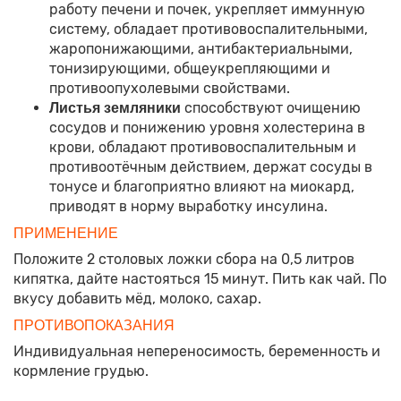
работу печени и почек, укрепляет иммунную
систему, обладает противовоспалительными,
жаропонижающими, антибактериальными,
тонизирующими, общеукрепляющими и
противоопухолевыми свойствами.
способствуют очищению
Листья земляники
сосудов и понижению уровня холестерина в
крови, обладают противовоспалительным и
противоотёчным действием, держат сосуды в
тонусе и благоприятно влияют на миокард,
приводят в норму выработку инсулина.
ПРИМЕНЕНИЕ
Положите 2 столовых ложки сбора на 0,5 литров
кипятка, дайте настояться 15 минут. Пить как чай. По
вкусу добавить мёд, молоко, сахар.
ПРОТИВОПОКАЗАНИЯ
Индивидуальная непереносимость, беременность и
кормление грудью.