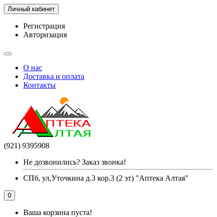
Личный кабинет
Регистрация
Авторизация
О нас
Доставка и оплата
Контакты
(921) 9395908
Не дозвонились? Заказ звонка!
СПб, ул,Уточкина д.3 кор.3 (2 эт) "Аптека Алтая"
0
Ваша корзина пуста!