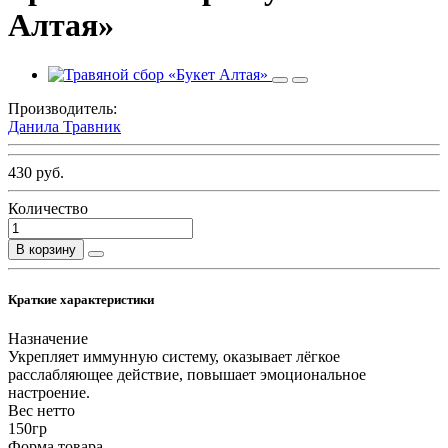
Алтая»
Производитель:
Данила Травник
430 руб.
Количество
В корзину
Краткие характеристики
Назначение
Укрепляет иммунную систему, оказывает лёгкое
расслабляющее действие, повышает эмоциональное
настроение.
Вес нетто
150гр
Форма товара