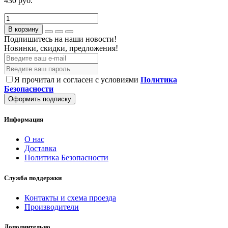
430 руб.
В корзину
Подпишитесь на наши новости!
Новинки, скидки, предложения!
Я прочитал и согласен с условиями
Политика
Безопасности
Оформить подписку
Информация
О нас
Доставка
Политика Безопасности
Служба поддержки
Контакты и схема проезда
Производители
Дополнительно