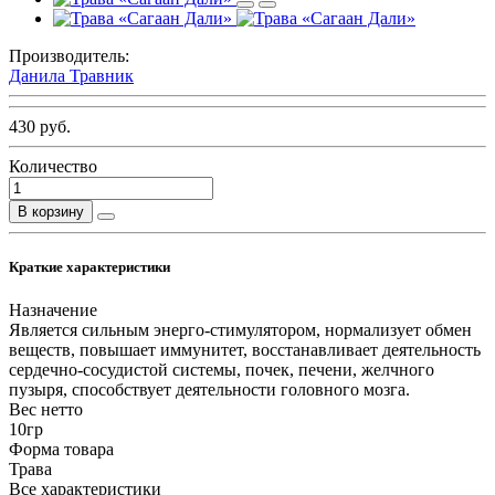
Производитель:
Данила Травник
430 руб.
Количество
В корзину
Краткие характеристики
Назначение
Является сильным энерго-стимулятором, нормализует обмен
веществ, повышает иммунитет, восстанавливает деятельность
сердечно-сосудистой системы, почек, печени, желчного
пузыря, способствует деятельности головного мозга.
Вес нетто
10гр
Форма товара
Трава
Все характеристики