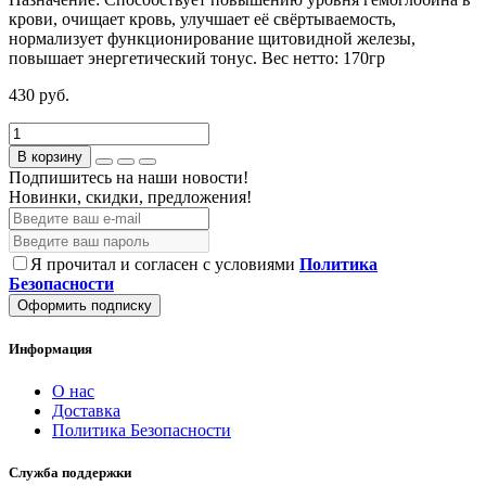
крови, очищает кровь, улучшает её свёртываемость,
нормализует функционирование щитовидной железы,
повышает энергетический тонус.
Вес нетто:
170гр
430 руб.
В корзину
Подпишитесь на наши новости!
Новинки, скидки, предложения!
Я прочитал и согласен с условиями
Политика
Безопасности
Оформить подписку
Информация
О нас
Доставка
Политика Безопасности
Служба поддержки