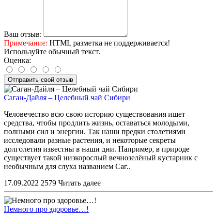
Ваш отзыв:
Примечание:
HTML разметка не поддерживается!
Используйте обычный текст.
Оценка:
Отправить свой отзыв
Саган-Дайля – Целебный чай Сибири
Человечество всю свою историю существования ищет
средства, чтобы продлить жизнь, оставаться молодыми,
полными сил и энергии. Так наши предки столетиями
исследовали разные растения, и некоторые секреты
долголетия известны в наши дни. Например, в природе
существует такой низкорослый вечнозелёный кустарник с
необычным для слуха названием Саг..
17.09.2022
2579
Читать далее
Немного про здоровье…!