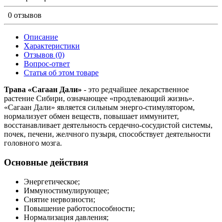
0 отзывов
Описание
Характеристики
Отзывов (0)
Вопрос-ответ
Статья об этом товаре
Трава «Сагаан Дали»
- это редчайшее лекарственное
растение Сибири, означающее «продлевающий жизнь».
«Сагаан Дали» является сильным энерго-стимулятором,
нормализует обмен веществ, повышает иммунитет,
восстанавливает деятельность сердечно-сосудистой системы,
почек, печени, желчного пузыря, способствует деятельности
головного мозга.
Основные действия
Энергетическое;
Иммуностимулирующее;
Снятие нервозности;
Повышение работоспособности;
Нормализация давления;