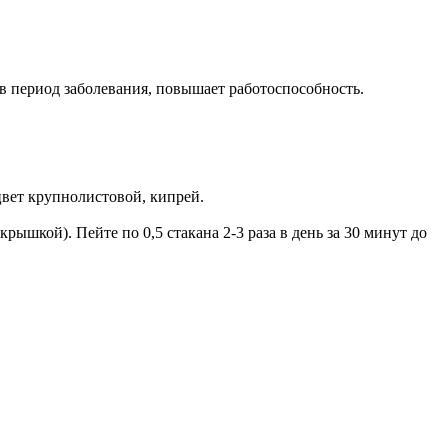
 период заболевания, повышает работоспособность.
оцвет крупнолистовой, кипрей.
крышкой). Пейте по 0,5 стакана 2-3 раза в день за 30 минут до