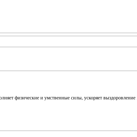
лняет физические и умственные силы, ускоряет выздоровление в