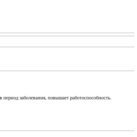
 период заболевания, повышает работоспособность.