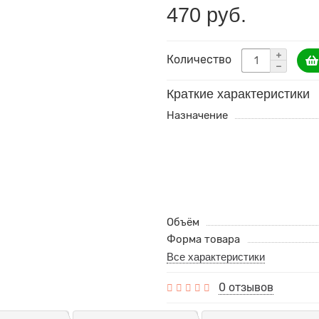
470 руб.
Количество
Краткие характеристики
Назначение
Объём
Форма товара
Все характеристики
0 отзывов