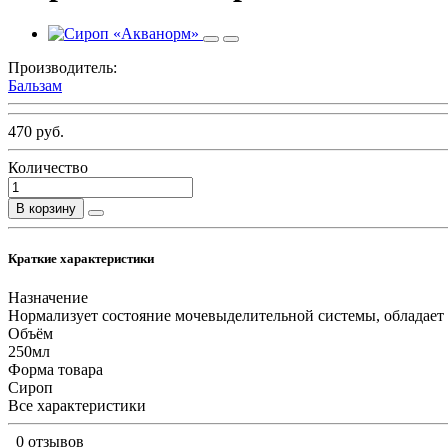
Производитель:
Бальзам
470 руб.
Количество
В корзину
Краткие характеристики
Назначение
Нормализует состояние мочевыделительной системы, обладает
Объём
250мл
Форма товара
Сироп
Все характеристики
0 отзывов