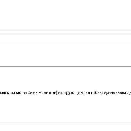
 мягким мочегонным, дезинфицирующим, антибактериальным дей