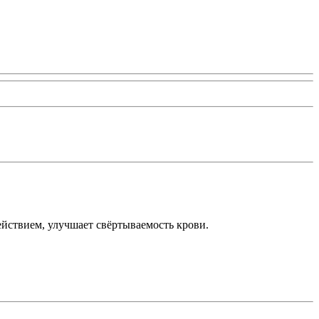
ствием, улучшает свёртываемость крови.