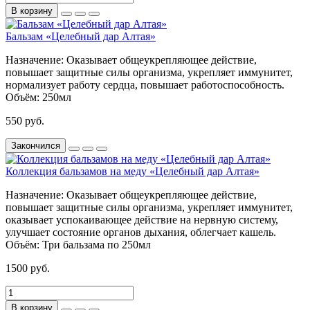
В корзину
Бальзам «Целебный дар Алтая»
Назначение:
Оказывает общеукрепляющее действие,
повышает защитные силы организма, укрепляет иммунитет,
нормализует работу сердца, повышает работоспособность.
Объём:
250мл
550 руб.
Закончился
Коллекция бальзамов на меду «Целебный дар Алтая»
Назначение:
Оказывает общеукрепляющее действие,
повышает защитные силы организма, укрепляет иммунитет,
оказывает успокаивающее действие на нервную систему,
улучшает состояние органов дыхания, облегчает кашель.
Объём:
Три бальзама по 250мл
1500 руб.
В корзину