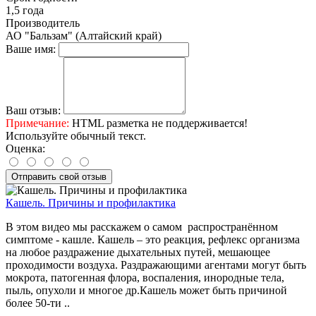
1,5 года
Производитель
АО "Бальзам" (Алтайский край)
Ваше имя:
Ваш отзыв:
Примечание:
HTML разметка не поддерживается!
Используйте обычный текст.
Оценка:
Отправить свой отзыв
Кашель. Причины и профилактика
В этом видео мы расскажем о самом распространённом
симптоме - кашле. Кашель – это реакция, рефлекс организма
на любое раздражение дыхательных путей, мешающее
проходимости воздуха. Раздражающими агентами могут быть
мокрота, патогенная флора, воспаления, инородные тела,
пыль, опухоли и многое др.Кашель может быть причиной
более 50-ти ..