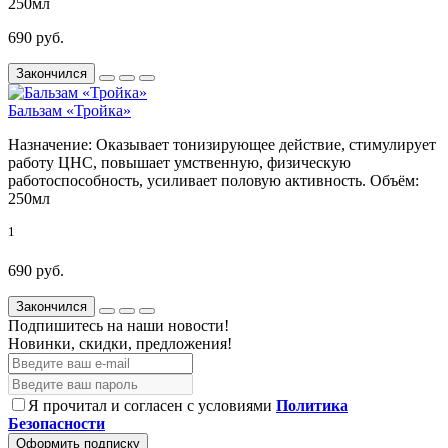
250мл
690 руб.
Закончился
Бальзам «Тройка»
Назначение:
Оказывает тонизирующее действие, стимулирует
работу ЦНС, повышает умственную, физическую
работоспособность, усиливает половую активность.
Объём:
250мл
1
690 руб.
Закончился
Подпишитесь на наши новости!
Новинки, скидки, предложения!
Я прочитал и согласен с условиями
Политика
Безопасности
Оформить подписку