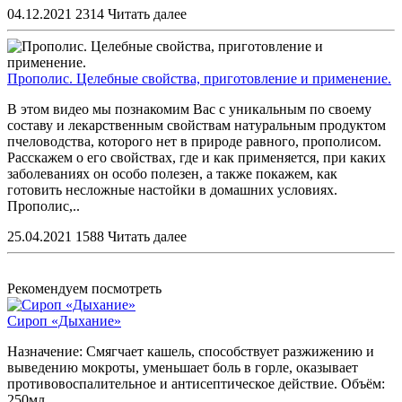
04.12.2021
2314
Читать далее
Прополис. Целебные свойства, приготовление и применение.
В этом видео мы познакомим Вас с уникальным по своему
составу и лекарственным свойствам натуральным продуктом
пчеловодства, которого нет в природе равного, прополисом.
Расскажем о его свойствах, где и как применяется, при каких
заболеваниях он особо полезен, а также покажем, как
готовить несложные настойки в домашних условиях.
Прополис,..
25.04.2021
1588
Читать далее
Рекомендуем посмотреть
Сироп «Дыхание»
Назначение:
Смягчает кашель, способствует разжижению и
выведению мокроты, уменьшает боль в горле, оказывает
противовоспалительное и антисептическое действие.
Объём:
250мл