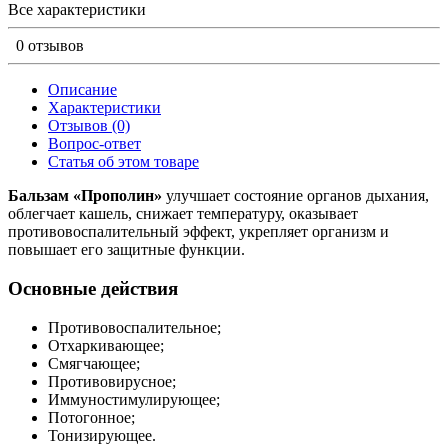
Все характеристики
0 отзывов
Описание
Характеристики
Отзывов (0)
Вопрос-ответ
Статья об этом товаре
Бальзам «Прополин»
улучшает состояние органов дыхания,
облегчает кашель, снижает температуру, оказывает
противовоспалительный эффект, укрепляет организм и
повышает его защитные функции.
Основные действия
Противовоспалительное;
Отхаркивающее;
Смягчающее;
Противовирусное;
Иммуностимулирующее;
Потогонное;
Тонизирующее.