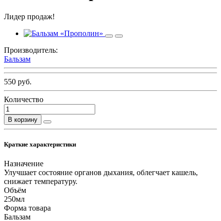
Лидер продаж!
Производитель:
Бальзам
550 руб.
Количество
В корзину
Краткие характеристики
Назначение
Улучшает состояние органов дыхания, облегчает кашель,
снижает температуру.
Объём
250мл
Форма товара
Бальзам