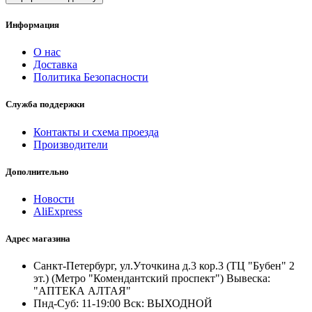
Информация
О нас
Доставка
Политика Безопасности
Служба поддержки
Контакты и схема проезда
Производители
Дополнительно
Новости
AliExpress
Адрес магазина
Санкт-Петербург, ул.Уточкина д.3 кор.3 (ТЦ "Бубен" 2
эт.) (Метро "Комендантский проспект") Вывеска:
"АПТЕКА АЛТАЯ"
Пнд-Суб: 11-19:00 Вск: ВЫХОДНОЙ