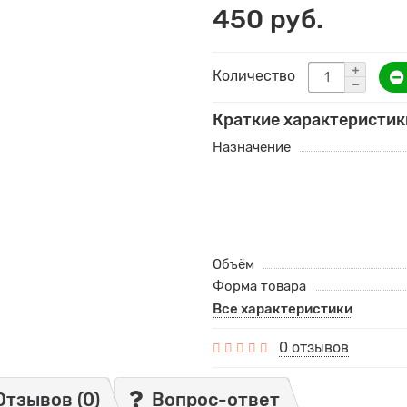
450 руб.
Количество
Краткие характеристик
Назначение
Объём
Форма товара
Все характеристики
0 отзывов
Отзывов (0)
Вопрос-ответ