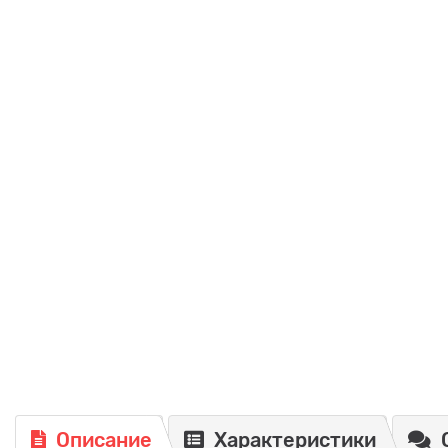
Описание
Характеристики