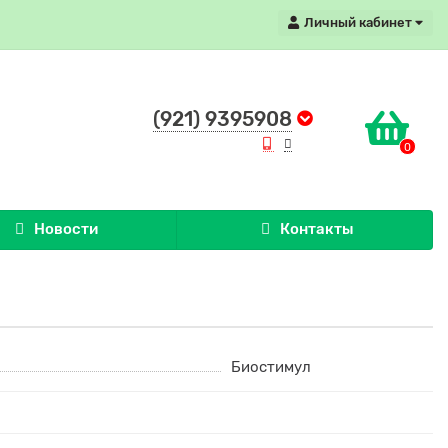
Личный кабинет
(921) 9395908
0
Новости
Контакты
Биостимул