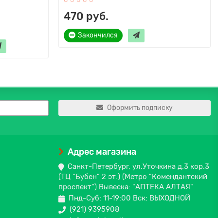
470 руб.
Закончился
Оформить подписку
Адрес магазина
Санкт-Петербург, ул.Уточкина д.3 кор.3
(ТЦ "Бубен" 2 эт.) (Метро "Комендантский
проспект") Вывеска: "АПТЕКА АЛТАЯ"
Пнд-Суб: 11-19:00 Вск: ВЫХОДНОЙ
(921) 9395908