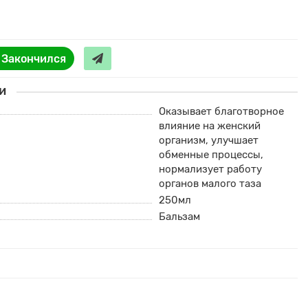
Закончился
и
Оказывает благотворное
влияние на женский
организм, улучшает
обменные процессы,
нормализует работу
органов малого таза
250мл
Бальзам