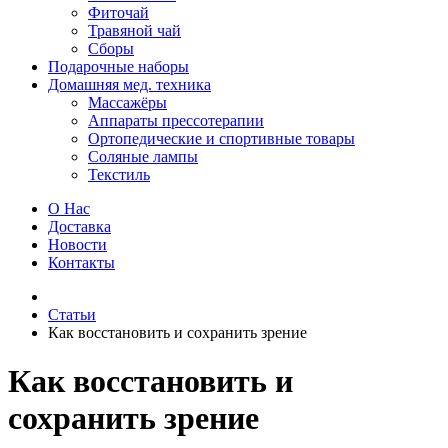
Фиточай
Травяной чай
Сборы
Подарочные наборы
Домашняя мед. техника
Массажёры
Аппараты прессотерапии
Ортопедические и спортивные товары
Соляные лампы
Текстиль
О Нас
Доставка
Новости
Контакты
Статьи
Как восстановить и сохранить зрение
Как восстановить и
сохранить зрение