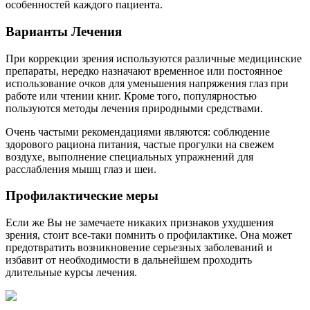
особенностей каждого пациента.
Варианты Лечения
При коррекции зрения используются различные медицинские
препараты, нередко назначают временное или постоянное
использование очков для уменьшения напряжения глаз при
работе или чтении книг. Кроме того, популярностью
пользуются методы лечения природными средствами.
Очень частыми рекомендациями являются: соблюдение
здорового рациона питания, частые прогулки на свежем
воздухе, выполнение специальных упражнений для
расслабления мышц глаз и шеи.
Профилактические меры
Если же Вы не замечаете никаких признаков ухудшения
зрения, стоит все-таки помнить о профилактике. Она может
предотвратить возникновение серьезных заболеваний и
избавит от необходимости в дальнейшем проходить
длительные курсы лечения.