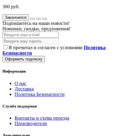
300 руб.
Закончился
Подпишитесь на наши новости!
Новинки, скидки, предложения!
Я прочитал и согласен с условиями
Политика
Безопасности
Оформить подписку
Информация
О нас
Доставка
Политика Безопасности
Служба поддержки
Контакты и схема проезда
Производители
Дополнительно