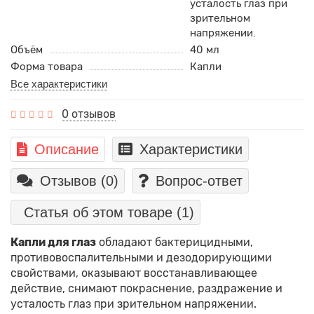
усталость глаз при
зрительном
напряжении.
Объём
40 мл
Форма товара
Капли
Все характеристики
0 отзывов
Описание
Характеристики
Отзывов (0)
Вопрос-ответ
Статья об этом товаре
(1)
Капли для глаз
обладают бактерицидными,
противовоспалительными и дезодорирующими
свойствами, оказывают восстанавливающее
действие, снимают покраснение, раздражение и
усталость глаз при зрительном напряжении.