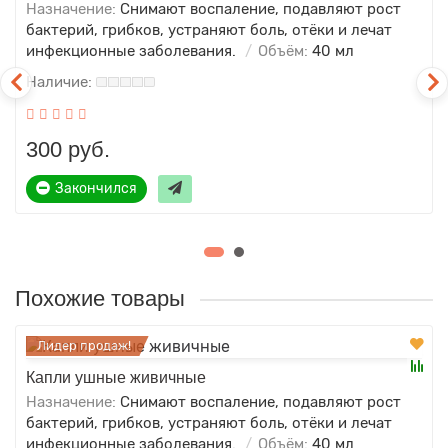
Назначение:
Снимают воспаление, подавляют рост
бактерий, грибков, устраняют боль, отёки и лечат
инфекционные заболевания.
Объём:
40 мл
300 руб.
Закончился
Похожие товары
Лидер продаж!
Капли ушные живичные
Назначение:
Снимают воспаление, подавляют рост
бактерий, грибков, устраняют боль, отёки и лечат
инфекционные заболевания.
Объём:
40 мл