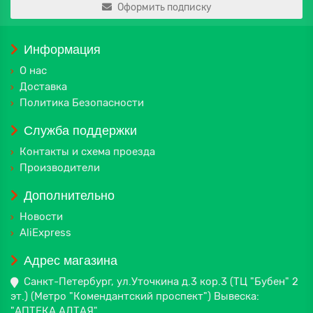
Оформить подписку
Информация
О нас
Доставка
Политика Безопасности
Служба поддержки
Контакты и схема проезда
Производители
Дополнительно
Новости
AliExpress
Адрес магазина
Санкт-Петербург, ул.Уточкина д.3 кор.3 (ТЦ "Бубен" 2
эт.) (Метро "Комендантский проспект") Вывеска:
"АПТЕКА АЛТАЯ"