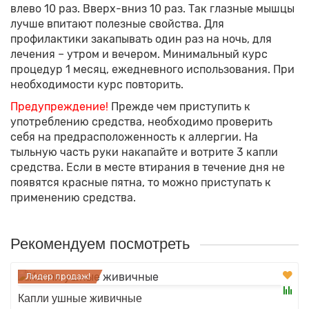
влево 10 раз. Вверх-вниз 10 раз. Так глазные мышцы
лучше впитают полезные свойства. Для
профилактики закапывать один раз на ночь, для
лечения – утром и вечером. Минимальный курс
процедур 1 месяц, ежедневного использования. При
необходимости курс повторить.
Предупреждение!
Прежде чем приступить к
употреблению средства, необходимо проверить
себя на предрасположенность к аллергии. На
тыльную часть руки накапайте и вотрите 3 капли
средства. Если в месте втирания в течение дня не
появятся красные пятна, то можно приступать к
применению средства.
Рекомендуем посмотреть
Лидер продаж!
Капли ушные живичные