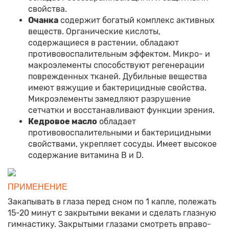
свойства.
Очанка
содержит богатый комплекс активных
веществ. Органические кислоты,
содержащиеся в растении, обладают
противовоспалительным эффектом. Микро- и
макроэлементы способствуют регенерации
поврежденных тканей. Дубильные вещества
имеют вяжущие и бактерицидные свойства.
Микроэлементы замедляют разрушение
сетчатки и восстанавливают функции зрения.
Кедровое масло
обладает
противовоспалительными и бактерицидными
свойствами, укрепляет сосуды. Имеет высокое
содержание витамина В и D.
ПРИМЕНЕНИЕ
Закапывать в глаза перед сном по 1 капле, полежать
15-20 минут с закрытыми веками и сделать глазную
гимнастику. Закрытыми глазами смотреть вправо-