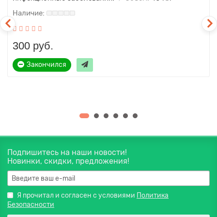
300 руб.
Закончился
Подпишитесь на наши новости!
Новинки, скидки, предложения!
Я прочитал и согласен с условиями
Политика
Безопасности