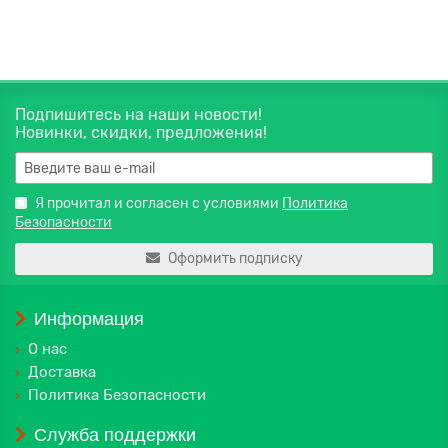
В корзину
Подпишитесь на наши новости!
Новинки, скидки, предложения!
Я прочитал и согласен с условиями
Политика
Безопасности
Оформить подписку
Информация
О нас
Доставка
Политика Безопасности
Служба поддержки