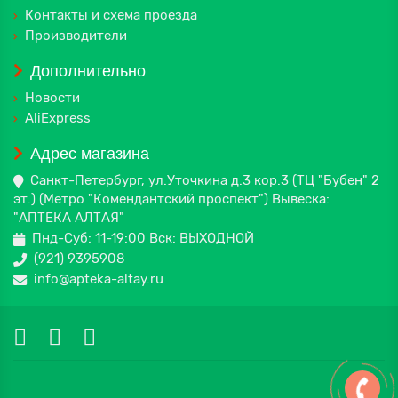
Контакты и схема проезда
Производители
Дополнительно
Новости
AliExpress
Адрес магазина
Санкт-Петербург, ул.Уточкина д.3 кор.3 (ТЦ "Бубен" 2
эт.) (Метро "Комендантский проспект") Вывеска:
"АПТЕКА АЛТАЯ"
Пнд-Суб: 11-19:00 Вск: ВЫХОДНОЙ
(921) 9395908
info@apteka-altay.ru