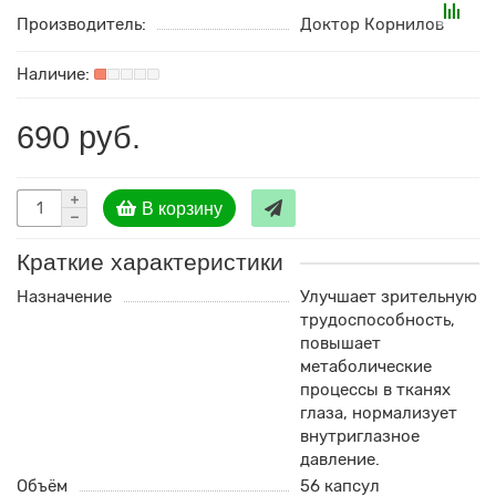
Производитель:
Доктор Корнилов
690 руб.
В корзину
Краткие характеристики
Назначение
Улучшает зрительную
трудоспособность,
повышает
метаболические
процессы в тканях
глаза, нормализует
внутриглазное
давление.
Объём
56 капсул