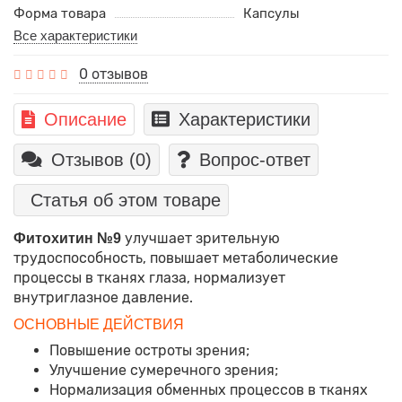
Форма товара
Капсулы
Все характеристики
0 отзывов
Описание
Характеристики
Отзывов (0)
Вопрос-ответ
Статья об этом товаре
улучшает зрительную
Фитохитин №9
трудоспособность, повышает метаболические
процессы в тканях глаза, нормализует
внутриглазное давление.
ОСНОВНЫЕ ДЕЙСТВИЯ
Повышение остроты зрения;
Улучшение сумеречного зрения;
Нормализация обменных процессов в тканях