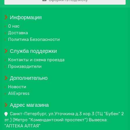
Информация
О нас
Доставка
Политика Безопасности
Служба поддержки
Контакты и схема проезда
Производители
Дополнительно
Новости
AliExpress
Адрес магазина
Санкт-Петербург, ул.Уточкина д.3 кор.3 (ТЦ "Бубен" 2
эт.) (Метро "Комендантский проспект") Вывеска:
"АПТЕКА АЛТАЯ"