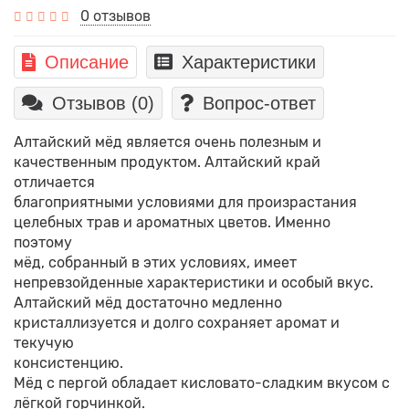
0 отзывов
Описание
Характеристики
Отзывов (0)
Вопрос-ответ
Алтайский мёд является очень полезным и
качественным продуктом. Алтайский край
отличается
благоприятными условиями для произрастания
целебных трав и ароматных цветов. Именно
поэтому
мёд, собранный в этих условиях, имеет
непревзойденные характеристики и особый вкус.
Алтайский мёд достаточно медленно
кристаллизуется и долго сохраняет аромат и
текучую
консистенцию.
Мёд с пергой обладает кисловато-сладким вкусом с
лёгкой горчинкой.