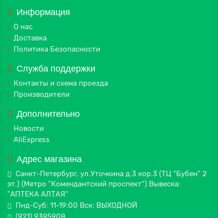
Информация
О нас
Доставка
Политика Безопасности
Служба поддержки
Контакты и схема проезда
Производители
Дополнительно
Новости
AliExpress
Адрес магазина
Санкт-Петербург, ул.Уточкина д.3 кор.3 (ТЦ "Бубен" 2
эт.) (Метро "Комендантский проспект") Вывеска:
"АПТЕКА АЛТАЯ"
Пнд-Суб: 11-19:00 Вск: ВЫХОДНОЙ
(921) 9395908