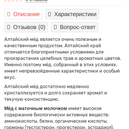
Описание
Характеристики
Отзывов (0)
Вопрос-ответ
Алтайский мёд является очень полезным и
качественным продуктом. Алтайский край
отличается благоприятными условиями для
произрастания целебных трав и ароматных цветов.
Именно поэтому мёд, собранный в этих условиях,
имеет непревзойденные характеристики и особый
вкус.
Алтайский мёд достаточно медленно
кристаллизуется и долго сохраняет аромат и
текучую консистенцию.
имеет высокое
Мёд с маточным молочком
содержание биологически активных веществ:
аминокислоты, белки, органические кислоты,
гормоны (тестостерон, прогестерон, эстрадиол),