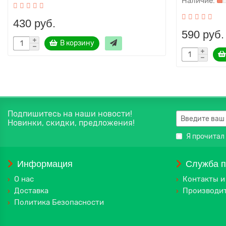
430 руб.
590 руб.
В корзину
Подпишитесь на наши новости!
Новинки, скидки, предложения!
Я прочитал
Информация
Служба 
О нас
Контакты и
Доставка
Производи
Политика Безопасности