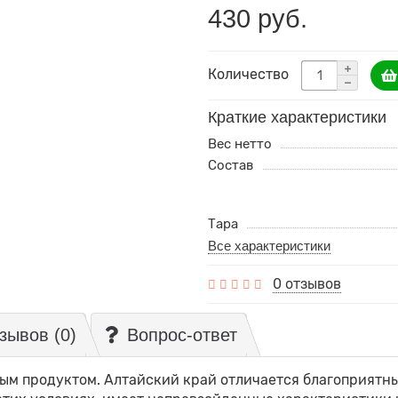
430 руб.
Количество
Краткие характеристики
Вес нетто
Состав
Тара
Все характеристики
0 отзывов
зывов (0)
Вопрос-ответ
ным продуктом. Алтайский край отличается благоприятн