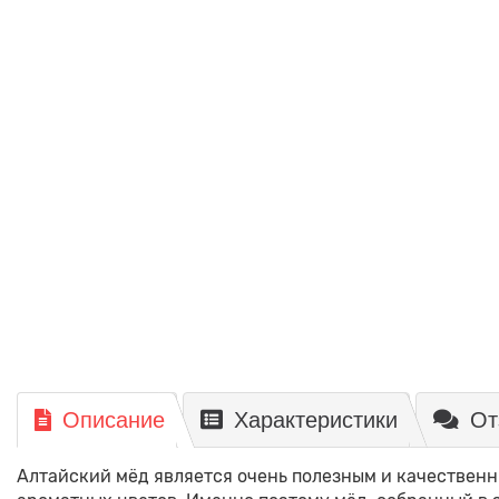
Описание
Характеристики
От
Алтайский мёд является очень полезным и качествен