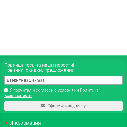
590 руб.
В корзину
Подпишитесь на наши новости!
Новинки, скидки, предложения!
Я прочитал и согласен с условиями
Политика
Безопасности
Оформить подписку
Информация