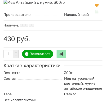
Производитель:
Медовый край
430 руб.
Закончился
Краткие характеристики
Вес нетто
300г
Состав
Мёд натуральный
цветочный, мумиё
алтайское очищенное
Тара
Стекло
Все характеристики