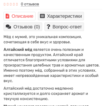
0 отзывов
Описание
Характеристики
Отзывов (0)
Вопрос-ответ
Мёд с мумиё, это уникальная композиция,
сочетающая в себе вкус и здоровье.
является очень полезным и
Алтайский мёд
качественным продуктом. Алтайский край
отличается благоприятными условиями для
произрастания целебных трав и ароматных цветов.
Именно поэтому мёд, собранный в этих условиях,
имеет непревзойденные характеристики и особый
вкус.
Алтайский мёд достаточно медленно
кристаллизуется и долго сохраняет аромат и
текучую консистенцию.