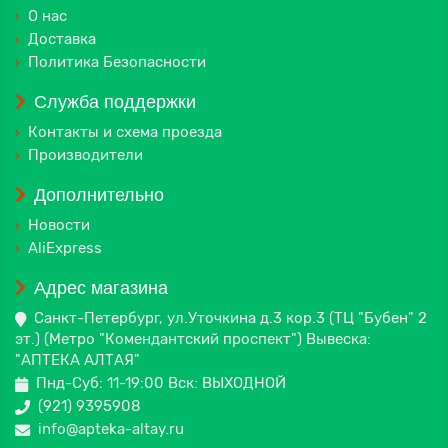
О нас
Доставка
Политика Безопасности
Служба поддержки
Контакты и схема проезда
Производители
Дополнительно
Новости
AliExpress
Адрес магазина
Санкт-Петербург, ул.Уточкина д.3 кор.3 (ТЦ "Бубен" 2
эт.) (Метро "Комендантский проспект") Вывеска:
"АПТЕКА АЛТАЯ"
Пнд-Суб: 11-19:00 Вск: ВЫХОДНОЙ
(921) 9395908
info@apteka-altay.ru