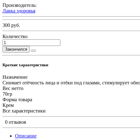
Производитель:
Лавка здоровья
300 руб.
Количество
Закончился
Краткие характеристики
Назначение
Снимает отёчность лица и отёки под глазами, стимулирует об
Вес нетто
70гр
Форма товара
Крем
Все характеристики
0 отзывов
Описание