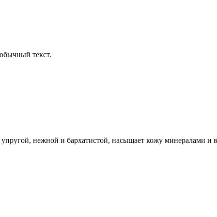
обычный текст.
её упругой, нежной и бархатистой, насыщает кожу минералами и