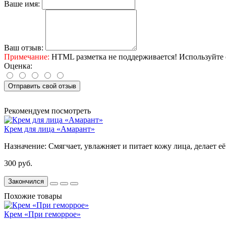
Ваше имя:
Ваш отзыв:
Примечание:
HTML разметка не поддерживается! Используйте 
Оценка:
Отправить свой отзыв
Рекомендуем посмотреть
Крем для лица «Амарант»
Назначение:
Смягчает, увлажняет и питает кожу лица, делает 
300 руб.
Закончился
Похожие товары
Крем «При геморрое»