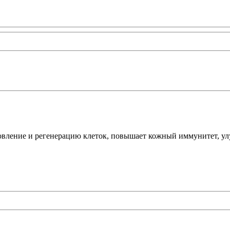
новление и регенерацию клеток, повышает кожный иммунитет, ул