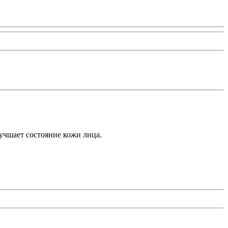
учшает состояние кожи лица.