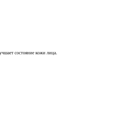
учшает состояние кожи лица.