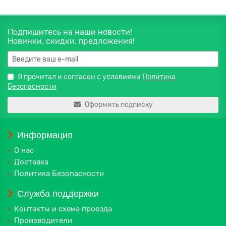
Подпишитесь на наши новости!
Новинки, скидки, предложения!
Я прочитал и согласен с условиями
Политика
Безопасности
Оформить подписку
Информация
О нас
Доставка
Политика Безопасности
Служба поддержки
Контакты и схема проезда
Производители