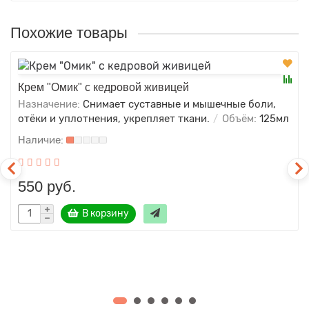
Похожие товары
Крем "Омик" с кедровой живицей
Назначение:
Снимает суставные и мышечные боли,
отёки и уплотнения, укрепляет ткани.
Объём:
125мл
550 руб.
В корзину