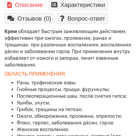
Описание
Характеристики
Отзывов (0)
Вопрос-ответ
обладает быстрым заживляющим действием,
Крем
эффективен при ожогах, пролежнях, ранах и
трещинах, при различных воспалениях, воспалениях
дёсен и заболевании горла. При применении внутрь
избавляет от изжоги и запорах, лечит язвенные
заболевания.
ОБЛАСТЬ ПРИМЕНЕНИЯ
Раны, трофические язвы:
Гнойные процессы, прыщи, фурункулы;
Послеоперационные швы, после снятия гипса;
Ушибы, укусы;
Грибок, трещины на пятках;
Ожоги, обморожения, пролежни, опрелости;
Флюс, герпес, заболевания дёсен, горла;
Женские воспаления;