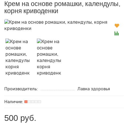
Крем на основе ромашки, календулы,
корня криводенки
Производитель:
Лавка здоровья
500 руб.