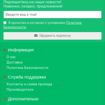
Подпишитесь на наши новости!
Новинки, скидки, предложения!
Я прочитал и согласен с условиями
Политика
Безопасности
Оформить подписку
Информация
О нас
Доставка
Политика Безопасности
Служба поддержки
Контакты и схема проезда
Производители
Дополнительно