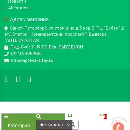
Новости
AliExpress
Адрес магазина
Санкт-Петербург, ул.Уточкина д.3 кор.3 (ТЦ "Бубен" 2
эт.) (Метро "Комендантский проспект") Вывеска:
"АПТЕКА АЛТАЯ"
Пнд-Суб: 11-19:00 Вск: ВЫХОДНОЙ
(921) 9395908
info@apteka-altay.ru
0
Все категории
Категории