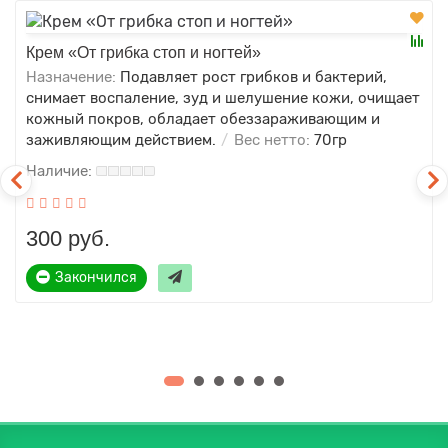
Крем «От грибка стоп и ногтей»
Назначение:
Подавляет рост грибков и бактерий,
снимает воспаление, зуд и шелушение кожи, очищает
кожный покров, обладает обеззараживающим и
заживляющим действием.
Вес нетто:
70гр
300 руб.
Закончился