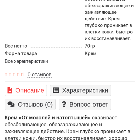
обеззараживающее и
заживляющее
действие. Крем
глубоко проникает в
клетки кожи, быстро
их восстанавливает.
Вес нетто
70гр
Форма товара
Крем
Все характеристики
0 отзывов
Описание
Характеристики
Отзывов (0)
Вопрос-ответ
оказывает
Крем «От мозолей и натоптышей»
обезболивающее, обеззараживающее и
заживляющее действие. Крем глубоко проникает в
клетки кожи, быстро их восстанавливает, хорошо