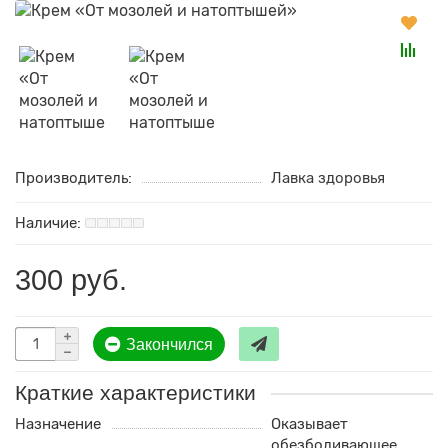
Производитель:
Лавка здоровья
300 руб.
Закончился
Краткие характеристики
Назначение
Оказывает
обезболивающее,