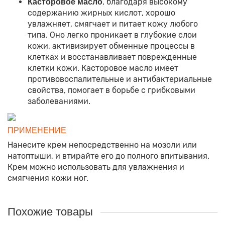
, благодаря высокому
Касторовое масло
содержанию жирных кислот, хорошо
увлажняет, смягчает и питает кожу любого
типа. Оно легко проникает в глубокие слои
кожи, активизирует обменные процессы в
клетках и восстанавливает поврежденные
клетки кожи. Касторовое масло имеет
противовоспалительные и антибактериальные
свойства, помогает в борьбе с грибковыми
заболеваниями.
ПРИМЕНЕНИЕ
Нанесите крем непосредственно на мозоли или
натоптыши, и втирайте его до полного впитывания.
Крем можно использовать для увлажнения и
смягчения кожи ног.
Похожие товары