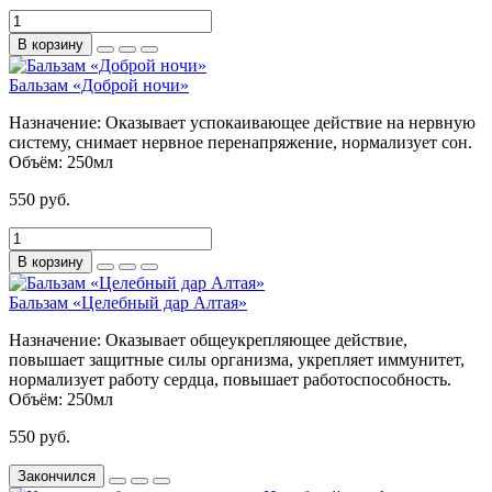
В корзину
Бальзам «Доброй ночи»
Назначение:
Оказывает успокаивающее действие на нервную
систему, снимает нервное перенапряжение, нормализует сон.
Объём:
250мл
550 руб.
В корзину
Бальзам «Целебный дар Алтая»
Назначение:
Оказывает общеукрепляющее действие,
повышает защитные силы организма, укрепляет иммунитет,
нормализует работу сердца, повышает работоспособность.
Объём:
250мл
550 руб.
Закончился