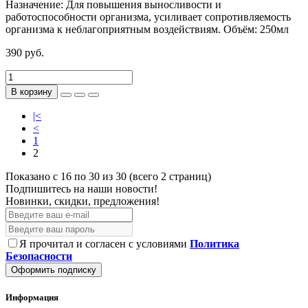
Назначение:
Для повышения выносливости и
работоспособности организма, усиливает сопротивляемость
организма к неблагоприятным воздействиям.
Объём:
250мл
390 руб.
В корзину
|<
<
1
2
Показано с 16 по 30 из 30 (всего 2 страниц)
Подпишитесь на наши новости!
Новинки, скидки, предложения!
Я прочитал и согласен с условиями
Политика
Безопасности
Оформить подписку
Информация