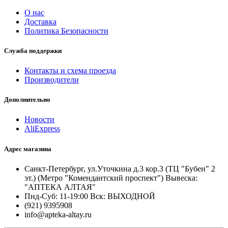
О нас
Доставка
Политика Безопасности
Служба поддержки
Контакты и схема проезда
Производители
Дополнительно
Новости
AliExpress
Адрес магазина
Санкт-Петербург, ул.Уточкина д.3 кор.3 (ТЦ "Бубен" 2
эт.) (Метро "Комендантский проспект") Вывеска:
"АПТЕКА АЛТАЯ"
Пнд-Суб: 11-19:00 Вск: ВЫХОДНОЙ
(921) 9395908
info@apteka-altay.ru