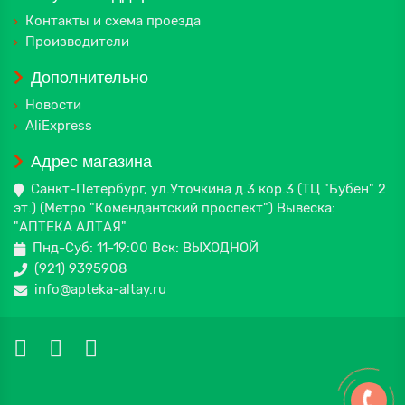
Контакты и схема проезда
Производители
Дополнительно
Новости
AliExpress
Адрес магазина
Санкт-Петербург, ул.Уточкина д.3 кор.3 (ТЦ "Бубен" 2
эт.) (Метро "Комендантский проспект") Вывеска:
"АПТЕКА АЛТАЯ"
Пнд-Суб: 11-19:00 Вск: ВЫХОДНОЙ
(921) 9395908
info@apteka-altay.ru