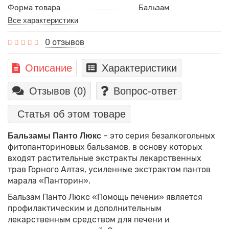
Форма товара
Бальзам
Все характеристики
0 отзывов
Описание
Характеристики
Отзывов (0)
Вопрос-ответ
Статья об этом товаре
– это серия безалкогольных
Бальзамы Панто Люкс
фитопанториновых бальзамов, в основу которых
входят растительные экстракты лекарственных
трав Горного Алтая, усиленные экстрактом пантов
марала «Панторин».
Бальзам Панто Люкс «Помощь печени» является
профилактическим и дополнительным
лекарственным средством для печени и