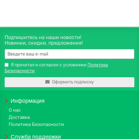
В корзину
Подпишитесь на наши новости!
Новинки, скидки, предложения!
Я прочитал и согласен с условиями
Политика
Безопасности
Оформить подписку
Информация
О нас
Доставка
Политика Безопасности
Служба поддержки