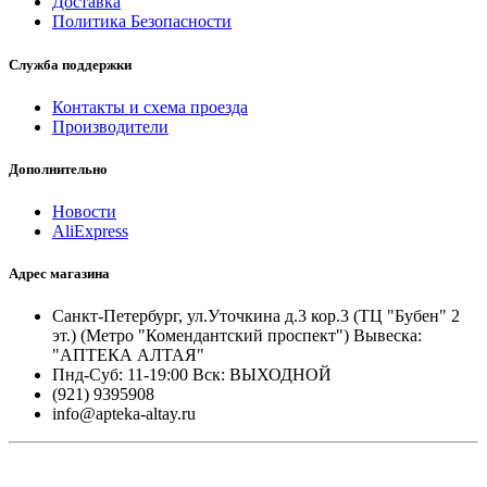
Доставка
Политика Безопасности
Служба поддержки
Контакты и схема проезда
Производители
Дополнительно
Новости
AliExpress
Адрес магазина
Санкт-Петербург, ул.Уточкина д.3 кор.3 (ТЦ "Бубен" 2
эт.) (Метро "Комендантский проспект") Вывеска:
"АПТЕКА АЛТАЯ"
Пнд-Суб: 11-19:00 Вск: ВЫХОДНОЙ
(921) 9395908
info@apteka-altay.ru