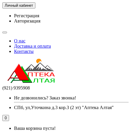
Личный кабинет
Регистрация
Авторизация
О нас
Доставка и оплата
Контакты
(921) 9395908
Не дозвонились? Заказ звонка!
СПб, ул,Уточкина д.3 кор.3 (2 эт) "Аптека Алтая"
0
Ваша корзина пуста!