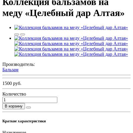
Коллекция бальзамов на
меду «Целебный дар Алтая»
Производитель:
Бальзам
1500 руб.
Количество
В корзину
Краткие характеристики
Назначение