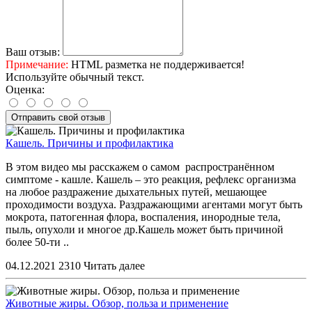
Ваш отзыв:
Примечание:
HTML разметка не поддерживается!
Используйте обычный текст.
Оценка:
Отправить свой отзыв
Кашель. Причины и профилактика
В этом видео мы расскажем о самом распространённом
симптоме - кашле. Кашель – это реакция, рефлекс организма
на любое раздражение дыхательных путей, мешающее
проходимости воздуха. Раздражающими агентами могут быть
мокрота, патогенная флора, воспаления, инородные тела,
пыль, опухоли и многое др.Кашель может быть причиной
более 50-ти ..
04.12.2021
2310
Читать далее
Животные жиры. Обзор, польза и применение