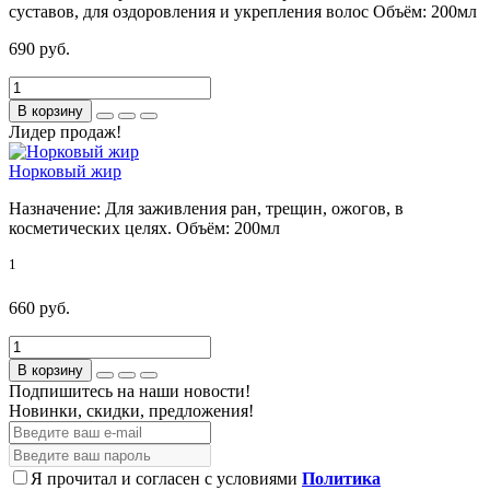
суставов, для оздоровления и укрепления волос
Объём:
200мл
690 руб.
В корзину
Лидер продаж!
Норковый жир
Назначение:
Для заживления ран, трещин, ожогов, в
косметических целях.
Объём:
200мл
1
660 руб.
В корзину
Подпишитесь на наши новости!
Новинки, скидки, предложения!
Я прочитал и согласен с условиями
Политика