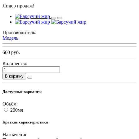
Лидер продаж!
Производитель:
Медель
660 руб.
Количество
В корзину
Доступные варианты
Объём:
200мл
Краткие характеристики
Назначение