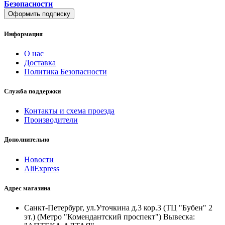
Безопасности
Оформить подписку
Информация
О нас
Доставка
Политика Безопасности
Служба поддержки
Контакты и схема проезда
Производители
Дополнительно
Новости
AliExpress
Адрес магазина
Санкт-Петербург, ул.Уточкина д.3 кор.3 (ТЦ "Бубен" 2
эт.) (Метро "Комендантский проспект") Вывеска: