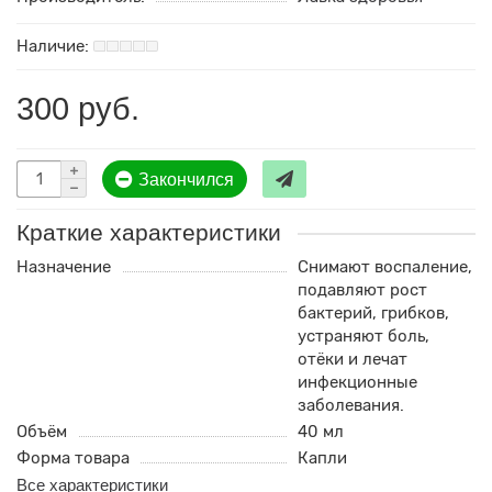
300 руб.
Закончился
Краткие характеристики
Назначение
Снимают воспаление,
подавляют рост
бактерий, грибков,
устраняют боль,
отёки и лечат
инфекционные
заболевания.
Объём
40 мл
Форма товара
Капли
Все характеристики