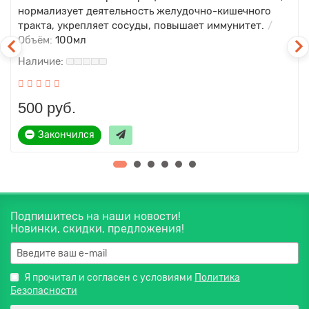
нормализует деятельность желудочно-кишечного
тракта, укрепляет сосуды, повышает иммунитет.
Объём:
100мл
500 руб.
Закончился
Подпишитесь на наши новости!
Новинки, скидки, предложения!
Я прочитал и согласен с условиями
Политика
Безопасности