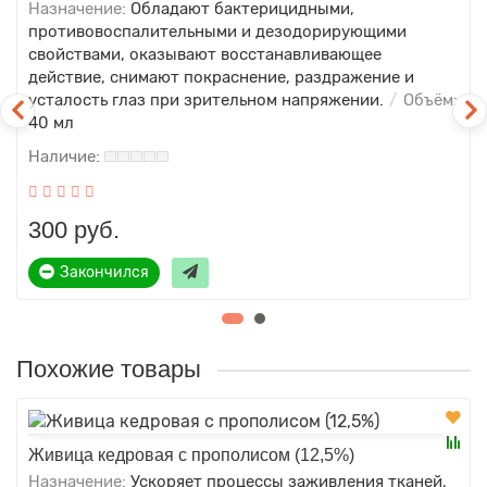
Назначение:
Обладают бактерицидными,
противовоспалительными и дезодорирующими
свойствами, оказывают восстанавливающее
действие, снимают покраснение, раздражение и
усталость глаз при зрительном напряжении.
Объём:
40 мл
300 руб.
Закончился
Похожие товары
Живица кедровая с прополисом (12,5%)
Назначение:
Ускоряет процессы заживления тканей,