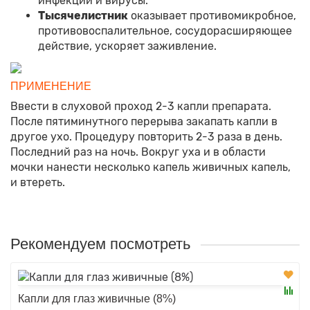
инфекции и вирусы.
Тысячелистник
оказывает противомикробное,
противовоспалительное, сосудорасширяющее
действие, ускоряет заживление.
ПРИМЕНЕНИЕ
Ввести в слуховой проход 2-3 капли препарата.
После пятиминутного перерыва закапать капли в
другое ухо. Процедуру повторить 2-3 раза в день.
Последний раз на ночь. Вокруг уха и в области
мочки нанести несколько капель живичных капель,
и втереть.
Рекомендуем посмотреть
Капли для глаз живичные (8%)