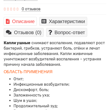
0 отзывов
Описание
Характеристики
Отзывов (0)
Вопрос-ответ
Капли ушные
снимают воспаление, подавляют рост
бактерий, грибков, устраняют боль, отёки и лечат
инфекционные заболевания. Капли живичные
уничтожают возбудителей воспаления – устраняя
причину начала заболевания.
ОБЛАСТЬ ПРИМЕНЕНИЯ
Отит;
Инфекционные возбудители;
Дискомфорт, боль;
Заложенность уха;
Шум в ушах;
Продолжительный зуд;