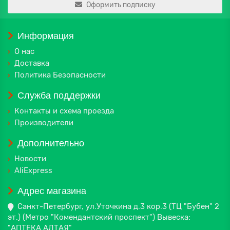
Оформить подписку
Информация
О нас
Доставка
Политика Безопасности
Служба поддержки
Контакты и схема проезда
Производители
Дополнительно
Новости
AliExpress
Адрес магазина
Санкт-Петербург, ул.Уточкина д.3 кор.3 (ТЦ "Бубен" 2
эт.) (Метро "Комендантский проспект") Вывеска:
"АПТЕКА АЛТАЯ"