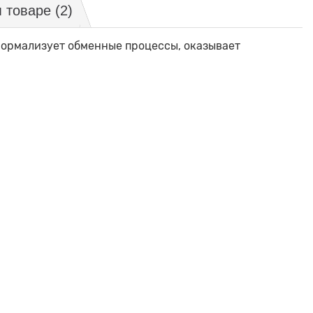
м товаре
(2)
ормализует обменные процессы, оказывает