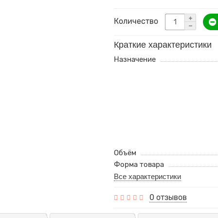
Количество
Краткие характеристики
Назначение
Объём
Форма товара
Все характеристики
0 отзывов