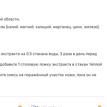
й области.
ы (калий, магний, кальций, марганец, цинк, железо),
экстракта на 0,5 стакана воды, 3 раза в день перед
добавьте 1 столовую ложку экстракта в стакан тёплой
сите смесь на поражённый участок кожи, пока он не