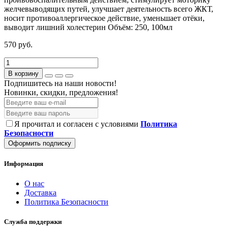
желчевыводящих путей, улучшает деятельность всего ЖКТ,
носит противоаллергическое действие, уменьшает отёки,
выводит лишний холестерин
Объём:
250, 100мл
570 руб.
В корзину
Подпишитесь на наши новости!
Новинки, скидки, предложения!
Я прочитал и согласен с условиями
Политика
Безопасности
Оформить подписку
Информация
О нас
Доставка
Политика Безопасности
Служба поддержки