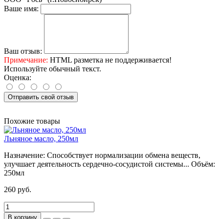
Ваше имя:
Ваш отзыв:
Примечание:
HTML разметка не поддерживается!
Используйте обычный текст.
Оценка:
Отправить свой отзыв
Похожие товары
Льняное масло, 250мл
Назначение:
Способствует нормализации обмена веществ,
улучшает деятельность сердечно-сосудистой системы...
Объём:
250мл
260 руб.
В корзину