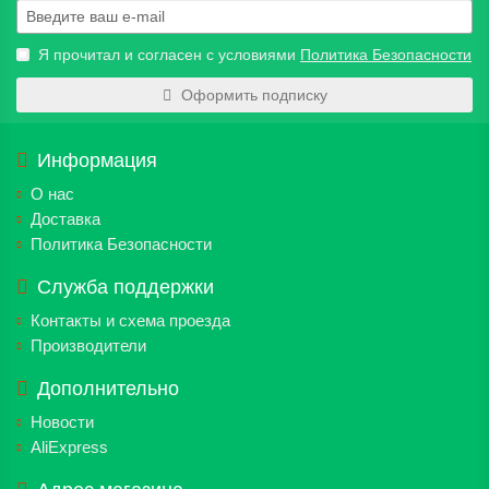
Я прочитал и согласен с условиями
Политика Безопасности
Оформить подписку
Информация
О нас
Доставка
Политика Безопасности
Служба поддержки
Контакты и схема проезда
Производители
Дополнительно
Новости
AliExpress