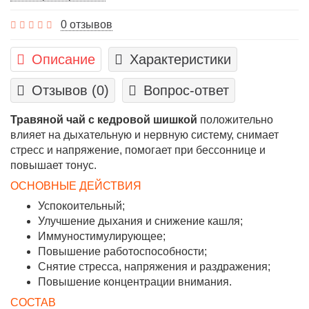
0 отзывов
Описание
Характеристики
Отзывов (0)
Вопрос-ответ
Травяной чай с кедровой шишкой
положительно
влияет на дыхательную и нервную систему, снимает
стресс и напряжение, помогает при бессоннице и
повышает тонус.
ОСНОВНЫЕ ДЕЙСТВИЯ
Успокоительный;
Улучшение дыхания и снижение кашля;
Иммуностимулирующее;
Повышение работоспособности;
Снятие стресса, напряжения и раздражения;
Повышение концентрации внимания.
СОСТАВ