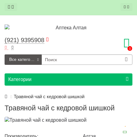
(921) 9395908
0
Все категории
Категории
Травяной чай с кедровой шишкой
Травяной чай с кедровой шишкой
Производитель:
Алтэя