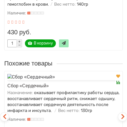
гемоглобин в крови.
Вес нетто:
140гр
430 руб.
В корзину
Похожие товары
Сбор «Сердечный»
Назначение:
оказывает профилактику работы сердца,
восстанавливает сердечный ритм, снижает одышку,
восстанавливает сердечную деятельность после
инфаркта и инсульта.
Вес нетто:
130гр