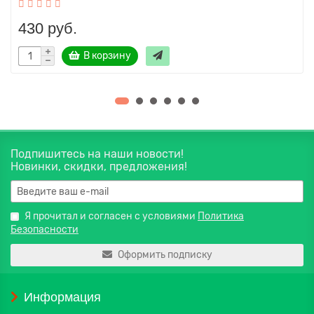
430 руб.
В корзину
Подпишитесь на наши новости!
Новинки, скидки, предложения!
Я прочитал и согласен с условиями
Политика
Безопасности
Оформить подписку
Информация