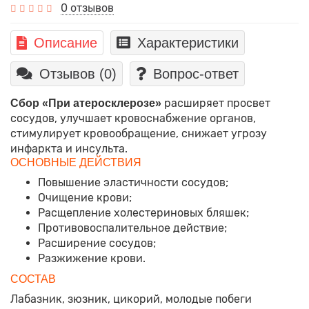
0 отзывов
Описание
Характеристики
Отзывов (0)
Вопрос-ответ
расширяет просвет
Сбор «При атеросклерозе»
сосудов, улучшает кровоснабжение органов,
стимулирует кровообращение, снижает угрозу
инфаркта и инсульта.
ОСНОВНЫЕ ДЕЙСТВИЯ
Повышение эластичности сосудов;
Очищение крови;
Расщепление холестериновых бляшек;
Противовоспалительное действие;
Расширение сосудов;
Разжижение крови.
СОСТАВ
Лабазник, зюзник, цикорий, молодые побеги