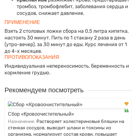
тромбоз, тромбофлебит, заболевания сердца и
сосудов, снижает давление.
ПРИМЕНЕНИЕ
Взять 2 столовых ложки сбора на 0,5 литра кипятка,
настоять 30 минут. Пить по 1 стакану 2 раза в день
(утро-вечер), за 30 минут до еды. Курс лечения от 1
до 4-х месяцев.
ПРОТИВОПОКАЗАНИЯ
Индивидуальная непереносимость, беременность и
кормление грудью.
Рекомендуем посмотреть
Сбор «Кровоочистительный»
Назначение:
Растворяет холестериновые бляшки на
стенках сосудов, выводит шлаки и токсины из
организма, нормализует состав крови, повышает