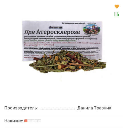
Производитель:
Данила Травник