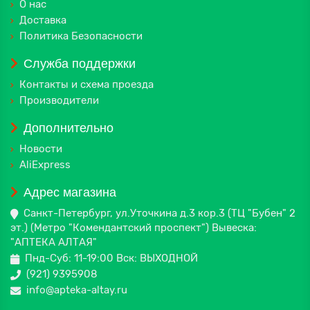
О нас
Доставка
Политика Безопасности
Служба поддержки
Контакты и схема проезда
Производители
Дополнительно
Новости
AliExpress
Адрес магазина
Санкт-Петербург, ул.Уточкина д.3 кор.3 (ТЦ "Бубен" 2
эт.) (Метро "Комендантский проспект") Вывеска:
"АПТЕКА АЛТАЯ"
Пнд-Суб: 11-19:00 Вск: ВЫХОДНОЙ
(921) 9395908
info@apteka-altay.ru