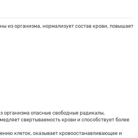
ны из организма, нормализует состав крови, повышает
з организма опасные свободные радикалы,
медляет свертываемость крови и способствует более
рению клеток, оказывает кровоостанавливающее и