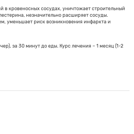
й в кровеносных сосудах, уничтожает строительный
олестерина, незначительно расширяет сосуды.
м, уменьшает риск возникновения инфаркта и
ер), за 30 минут до еды. Курс лечения – 1 месяц (1-2