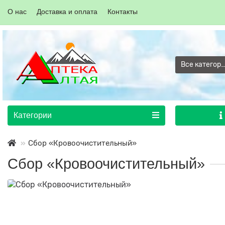
О нас
Доставка и оплата
Контакты
Все категор
Категории
Сбор «Кровоочистительный»
Сбор «Кровоочистительный»