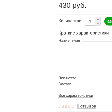
430 руб.
Количество
Краткие характеристики
Назначение
Вес нетто
Состав
Все характеристики
0 отзывов