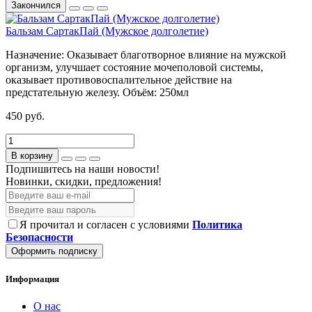
Закончился
Бальзам СартакПай (Мужское долголетие)
Назначение:
Оказывает благотворное влияние на мужской
организм, улучшает состояние мочеполовой системы,
оказывает противовоспалительное действие на
предстательную железу.
Объём:
250мл
450 руб.
В корзину
Подпишитесь на наши новости!
Новинки, скидки, предложения!
Я прочитал и согласен с условиями
Политика
Безопасности
Оформить подписку
Информация
О нас