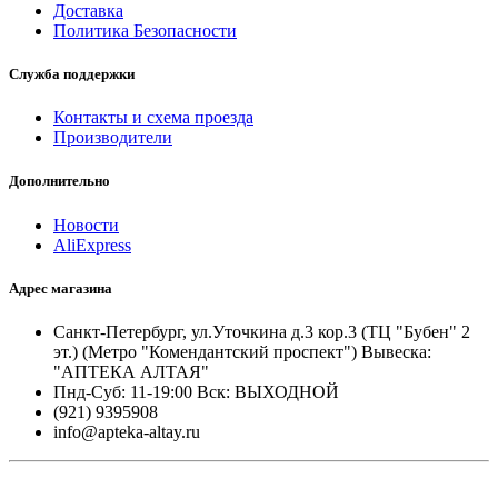
Доставка
Политика Безопасности
Служба поддержки
Контакты и схема проезда
Производители
Дополнительно
Новости
AliExpress
Адрес магазина
Санкт-Петербург, ул.Уточкина д.3 кор.3 (ТЦ "Бубен" 2
эт.) (Метро "Комендантский проспект") Вывеска:
"АПТЕКА АЛТАЯ"
Пнд-Суб: 11-19:00 Вск: ВЫХОДНОЙ
(921) 9395908
info@apteka-altay.ru