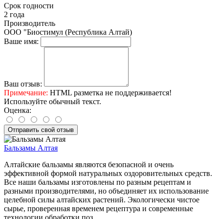
Срок годности
2 года
Производитель
ООО "Биостимул (Республика Алтай)
Ваше имя:
Ваш отзыв:
Примечание:
HTML разметка не поддерживается!
Используйте обычный текст.
Оценка:
Отправить свой отзыв
Бальзамы Алтая
Алтайские бальзамы являются безопасной и очень
эффективной формой натуральных оздоровительных средств.
Все наши бальзамы изготовлены по разным рецептам и
разными производителями, но объединяет их использование
целебной силы алтайских растений. Экологически чистое
сырье, проверенная временем рецептура и современные
технологии обработки поз..