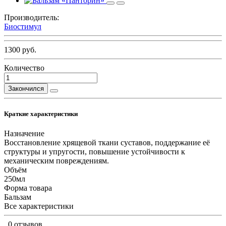
Производитель:
Биостимул
1300 руб.
Количество
Закончился
Краткие характеристики
Назначение
Восстановление хрящевой ткани суставов, поддержание её
структуры и упругости, повышение устойчивости к
механическим повреждениям.
Объём
250мл
Форма товара
Бальзам
Все характеристики
0 отзывов