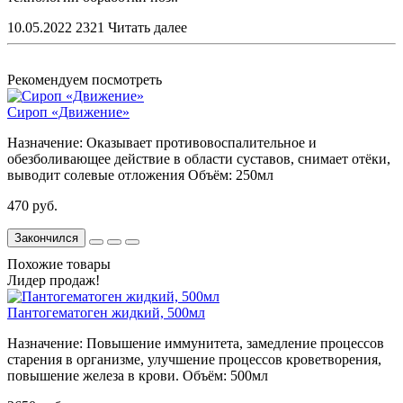
10.05.2022
2321
Читать далее
Рекомендуем посмотреть
Сироп «Движение»
Назначение:
Оказывает противовоспалительное и
обезболивающее действие в области суставов, снимает отёки,
выводит солевые отложения
Объём:
250мл
470 руб.
Закончился
Похожие товары
Лидер продаж!
Пантогематоген жидкий, 500мл
Назначение:
Повышение иммунитета, замедление процессов
старения в организме, улучшение процессов кроветворения,
повышение железа в крови.
Объём:
500мл