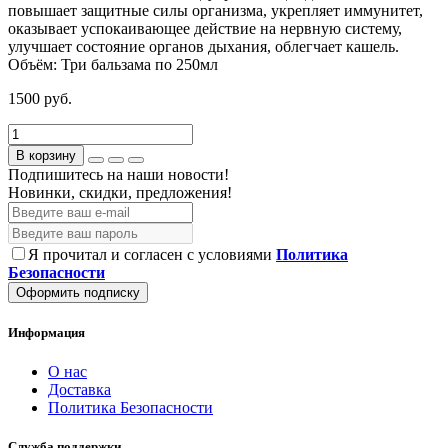
повышает защитные силы организма, укрепляет иммунитет,
оказывает успокаивающее действие на нервную систему,
улучшает состояние органов дыхания, облегчает кашель.
Объём:
Три бальзама по 250мл
1500 руб.
В корзину
Подпишитесь на наши новости!
Новинки, скидки, предложения!
Я прочитал и согласен с условиями
Политика
Безопасности
Оформить подписку
Информация
О нас
Доставка
Политика Безопасности
Служба поддержки