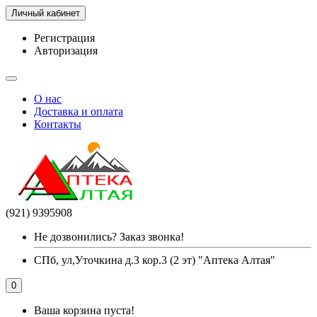
Личный кабинет
Регистрация
Авторизация
О нас
Доставка и оплата
Контакты
(921) 9395908
Не дозвонились? Заказ звонка!
СПб, ул,Уточкина д.3 кор.3 (2 эт) "Аптека Алтая"
0
Ваша корзина пуста!