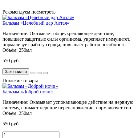
Рекомендуем посмотреть
Бальзам «Целебный дар Алтая»
Назначение:
Оказывает общеукрепляющее действие,
повышает защитные силы организма, укрепляет иммунитет,
нормализует работу сердца, повышает работоспособность.
Объём:
250мл
550 руб.
Закончился
Похожие товары
Бальзам «Доброй ночи»
Назначение:
Оказывает успокаивающее действие на нервную
систему, снимает нервное перенапряжение, нормализует сон.
Объём:
250мл
550 руб.