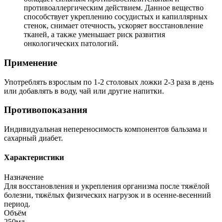
противоаллергическим действием. Данное вещество
способствует укреплению сосудистых и капиллярных
стенок, снимает отечность, ускоряет восстановление
тканей, а также уменьшает риск развития
онкологических патологий.
Применение
Употреблять взрослым по 1-2 столовых ложки 2-3 раза в день
или добавлять в воду, чай или другие напитки.
Противопоказания
Индивидуальная непереносимость компонентов бальзама и
сахарный диабет.
Характеристики
Назначение
Для восстановления и укрепления организма после тяжёлой
болезни, тяжёлых физических нагрузок и в осенне-весенний
период.
Объём
250мл