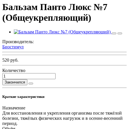
Бальзам Панто Люкс №7
(Общеукрепляющий)
Производитель:
Биостимул
520 руб.
Количество
Закончился
Краткие характеристики
Назначение
Для восстановления и укрепления организма после тяжёлой
болезни, тяжёлых физических нагрузок и в осенне-весенний
период.
Объём