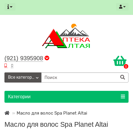
(921) 9395908
0
Все категории
Категории
Масло для волос Spa Planet Altai
Масло для волос Spa Planet Altai