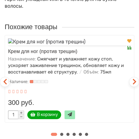
волосы.
Похожие товары
Крем для ног (против трещин)
Назначение:
Смягчает и увлажняет кожу стоп,
ускоряет заживление трещинок, обновляет кожу и
восстанавливает её структуру.
Объём:
75мл
300 руб.
В корзину