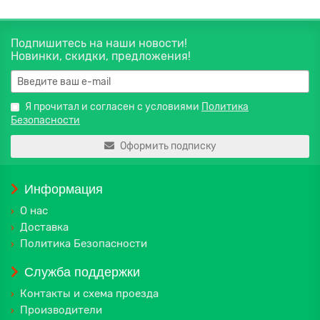
Подпишитесь на наши новости!
Новинки, скидки, предложения!
Я прочитал и согласен с условиями
Политика
Безопасности
Оформить подписку
Информация
О нас
Доставка
Политика Безопасности
Служба поддержки
Контакты и схема проезда
Производители