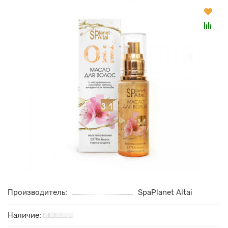
Производитель:
SpaPlanet Altai