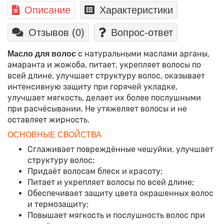
Описание
Характеристики
Отзывов (0)
Вопрос-ответ
с натуральными маслами арганы,
Масло для волос
амаранта и жожоба, питает, укрепляет волосы по
всей длине, улучшает структуру волос, оказывает
интенсивную защиту при горячей укладке,
улучшает мягкость, делает их более послушными
при расчёсывании. Не утяжеляет волосы и не
оставляет жирность.
ОСНОВНЫЕ СВОЙСТВА
Сглаживает повреждённые чешуйки, улучшает
структуру волос;
Придаёт волосам блеск и красоту;
Питает и укрепляет волосы по всей длине;
Обеспечивает защиту цвета окрашенных волос
и термозащиту;
Повышает мягкость и послушность волос при