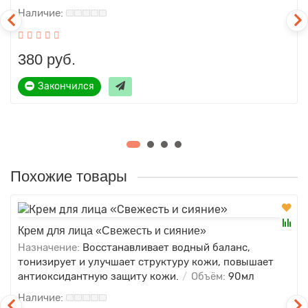
380 руб.
Закончился
Похожие товары
Крем для лица «Свежесть и сияние»
Назначение:
Восстанавливает водный баланс,
тонизирует и улучшает структуру кожи, повышает
антиоксидантную защиту кожи.
Объём:
90мл