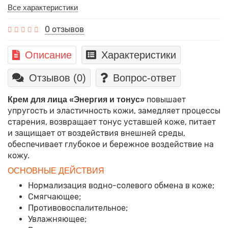
Все характеристики
0 отзывов
Описание
Характеристики
Отзывов (0)
Вопрос-ответ
повышает
Крем для лица «Энергия и тонус»
упругость и эластичность кожи, замедляет процессы
старения, возвращает тонус уставшей коже, питает
и защищает от воздействия внешней среды,
обеспечивает глубокое и бережное воздействие на
кожу.
ОСНОВНЫЕ ДЕЙСТВИЯ
Нормализация водно-солевого обмена в коже;
Смягчающее;
Противовоспалительное;
Увлажняющее;