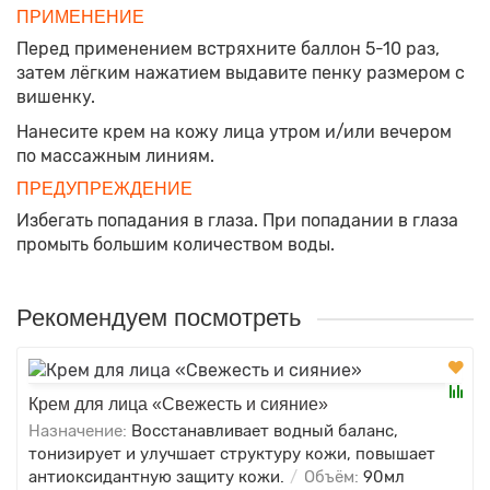
ПРИМЕНЕНИЕ
Перед применением встряхните баллон 5-10 раз,
затем лёгким нажатием выдавите пенку размером с
вишенку.
Нанесите крем на кожу лица утром и/или вечером
по массажным линиям.
ПРЕДУПРЕЖДЕНИЕ
Избегать попадания в глаза. При попадании в глаза
промыть большим количеством воды.
Рекомендуем посмотреть
Крем для лица «Свежесть и сияние»
Назначение:
Восстанавливает водный баланс,
тонизирует и улучшает структуру кожи, повышает
антиоксидантную защиту кожи.
Объём:
90мл