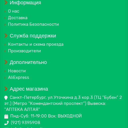
Информация
О нас
Доставка
Политика Безопасности
Служба поддержки
Контакты и схема проезда
Производители
Дополнительно
Новости
AliExpress
Адрес магазина
Санкт-Петербург, ул.Уточкина д.3 кор.3 (ТЦ "Бубен" 2
эт.) (Метро "Комендантский проспект") Вывеска:
"АПТЕКА АЛТАЯ"
Пнд-Суб: 11-19:00 Вск: ВЫХОДНОЙ
(921) 9395908