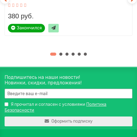
380 руб.
Закончился
Подпишитесь на наши новости!
Новинки, скидки, предложения!
Я прочитал и согласен с условиями
Политика
Безопасности
Оформить подписку