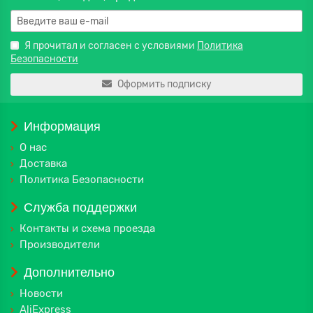
Я прочитал и согласен с условиями
Политика
Безопасности
Оформить подписку
Информация
О нас
Доставка
Политика Безопасности
Служба поддержки
Контакты и схема проезда
Производители
Дополнительно
Новости
AliExpress