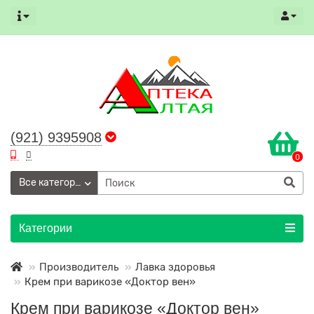
(921) 9395908
0
Все категории
Категории
Производитель
Лавка здоровья
Крем при варикозе «Доктор вен»
Крем при варикозе «Доктор вен»