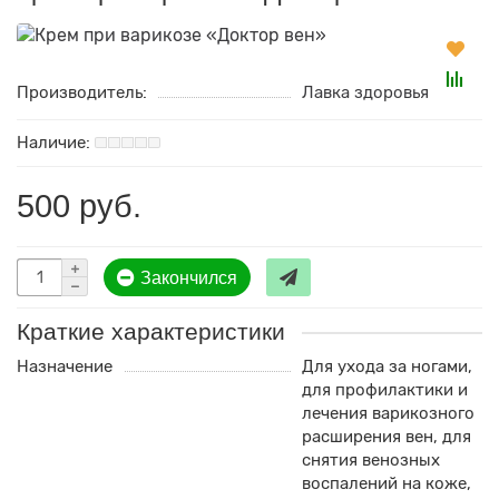
Производитель:
Лавка здоровья
500 руб.
Закончился
Краткие характеристики
Назначение
Для ухода за ногами,
для профилактики и
лечения варикозного
расширения вен, для
снятия венозных
воспалений на коже,