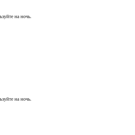
зуйте на ночь.
зуйте на ночь.