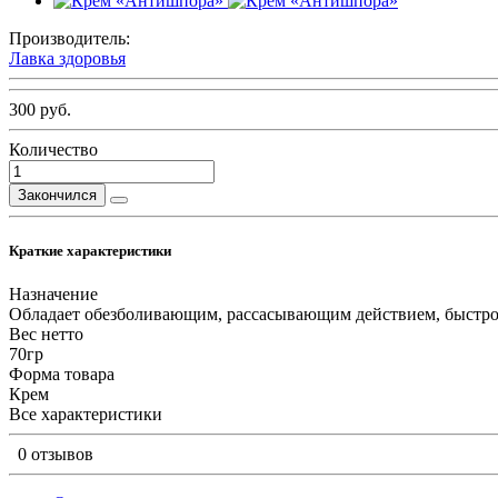
Производитель:
Лавка здоровья
300 руб.
Количество
Закончился
Краткие характеристики
Назначение
Обладает обезболивающим, рассасывающим действием, быстро з
Вес нетто
70гр
Форма товара
Крем
Все характеристики
0 отзывов