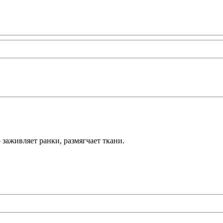
аживляет ранки, размягчает ткани.