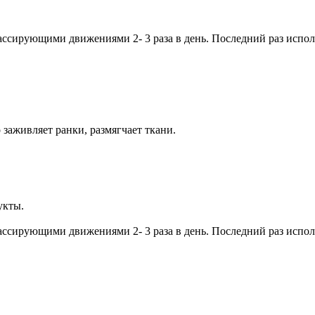
ссирующими движениями 2- 3 раза в день. Последний раз исполь
аживляет ранки, размягчает ткани.
укты.
ссирующими движениями 2- 3 раза в день. Последний раз исполь