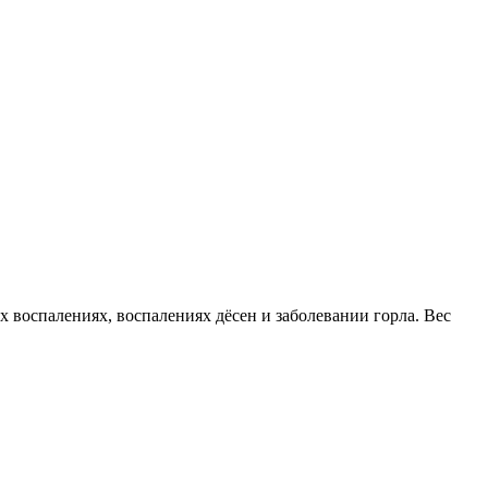
 воспалениях, воспалениях дёсен и заболевании горла.
Вес