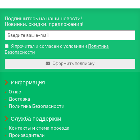
Подпишитесь на наши новости!
Новинки, скидки, предложения!
Я прочитал и согласен с условиями
Политика
Безопасности
Оформить подписку
Информация
О нас
Доставка
Политика Безопасности
Служба поддержки
Контакты и схема проезда
Производители