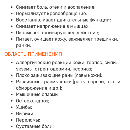
Снимает боль, отёки и воспаления;
Нормализует кровообращение;
Восстанавливает двигательные функции;
Снимает напряжение в мышцах;
Оказывает тонизирующее действие;
Питает, очищает кожу, заживляет трещинки,
ранки.
ОБЛАСТЬ ПРИМЕНЕНИЯ
Аллергические реакции кожи, герпес, сыпи,
экземы, стрептодермии, псориаз;
Плохо заживающие раны (язвы кожи);
Различные травмы кожи (раны, порезы, ожоги,
обморожения и др.);
Мышечные спазмы;
Остеохондроз;
Ушибы;
Вывихи;
Переломы;
Суставные боли;