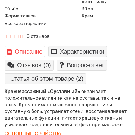
лечит кожу.
Объём
30мл
Форма товара
Крем
Все характеристики
0 отзывов
Описание
Характеристики
Отзывов (0)
Вопрос-ответ
Статья об этом товаре
(2)
оказывает
Крем массажный «Суставный»
положительное влияние как на суставы, так и на
кожу. Крем снимает мышечное напряжение и
суставную боль, устраняет отёки, восстанавливает
двигательные функции, питает хрящевую ткань и
усиливает оздоровительный эффект при массаже.
ОСНОВНЫЕ СВОЙСТВА