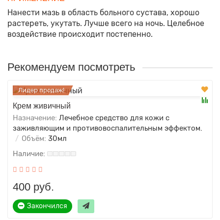
Нанести мазь в область больного сустава, хорошо
растереть, укутать. Лучше всего на ночь. Целебное
воздействие происходит постепенно.
Рекомендуем посмотреть
Лидер продаж!
Крем живичный
Назначение:
Лечебное средство для кожи с
заживляющим и противовоспалительным эффектом.
Объём:
30мл
400 руб.
Закончился