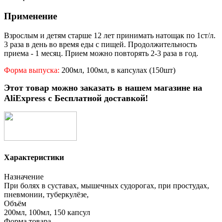
Применение
Взрослым и детям старше 12 лет принимать натощак по 1ст/л.
3 раза в день во время еды с пищей. Продолжительность
приема - 1 месяц. Прием можно повторять 2-3 раза в год.
Форма выпуска:
200мл, 100мл, в капсулах (150шт)
Этот товар можно заказать в нашем магазине на
AliExpress с Бесплатной доставкой!
Характеристики
Назначение
При болях в суставах, мышечных судорогах, при простудах,
пневмонии, туберкулёзе,
Объём
200мл, 100мл, 150 капсул
Форма товара