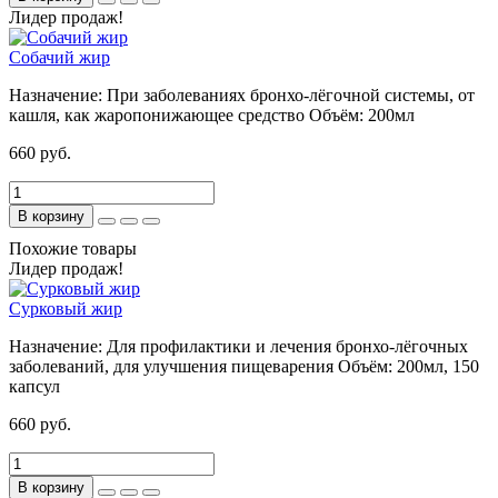
Лидер продаж!
Собачий жир
Назначение:
При заболеваниях бронхо-лёгочной системы, от
кашля, как жаропонижающее средство
Объём:
200мл
660 руб.
В корзину
Похожие товары
Лидер продаж!
Сурковый жир
Назначение:
Для профилактики и лечения бронхо-лёгочных
заболеваний, для улучшения пищеварения
Объём:
200мл, 150
капсул
660 руб.
В корзину