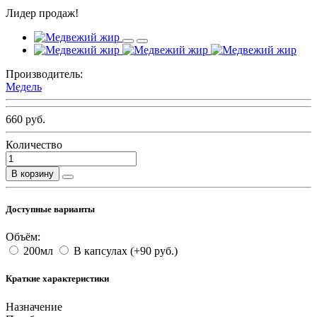
Лидер продаж!
Производитель:
Медель
660 руб.
Количество
В корзину
Доступные варианты
Объём:
200мл
В капсулах
(+90 руб.)
Краткие характеристики
Назначение