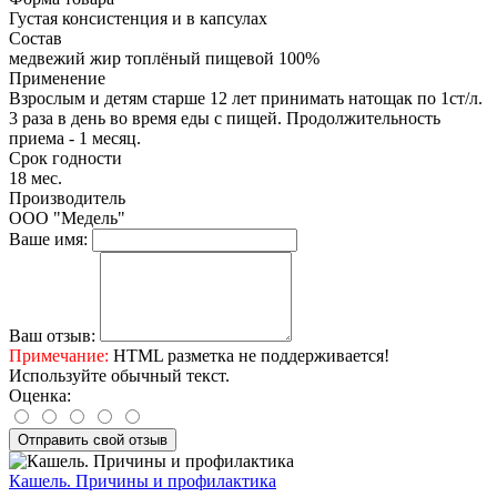
Густая консистенция и в капсулах
Состав
медвежий жир топлёный пищевой 100%
Применение
Взрослым и детям старше 12 лет принимать натощак по 1ст/л.
3 раза в день во время еды с пищей. Продолжительность
приема - 1 месяц.
Срок годности
18 мес.
Производитель
ООО "Медель"
Ваше имя:
Ваш отзыв:
Примечание:
HTML разметка не поддерживается!
Используйте обычный текст.
Оценка:
Отправить свой отзыв
Кашель. Причины и профилактика