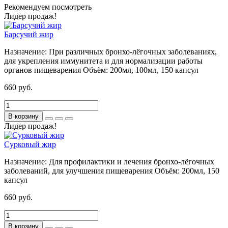
Рекомендуем посмотреть
Лидер продаж!
Барсучий жир
Назначение:
При различных бронхо-лёгочных заболеваниях,
для укрепления иммунитета и для нормализации работы
органов пищеварения
Объём:
200мл, 100мл, 150 капсул
660 руб.
В корзину
Лидер продаж!
Сурковый жир
Назначение:
Для профилактики и лечения бронхо-лёгочных
заболеваний, для улучшения пищеварения
Объём:
200мл, 150
капсул
660 руб.
В корзину