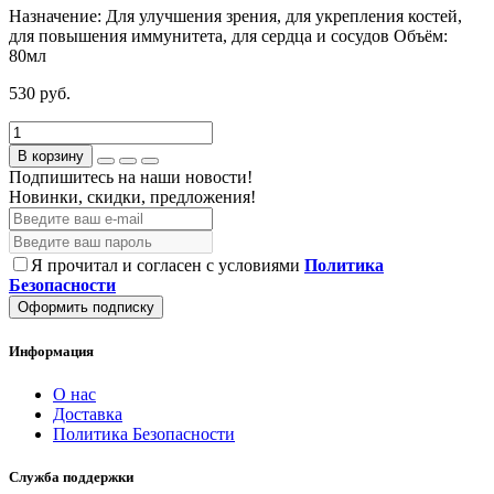
Назначение:
Для улучшения зрения, для укрепления костей,
для повышения иммунитета, для сердца и сосудов
Объём:
80мл
530 руб.
В корзину
Подпишитесь на наши новости!
Новинки, скидки, предложения!
Я прочитал и согласен с условиями
Политика
Безопасности
Оформить подписку
Информация
О нас
Доставка
Политика Безопасности
Служба поддержки